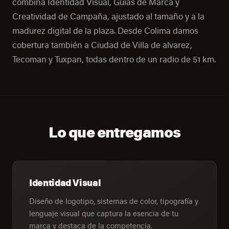
combina Identidad Visual, Guías de Marca y
Creatividad de Campaña, ajustado al tamaño y a la
madurez digital de la plaza. Desde Colima damos
cobertura también a Ciudad de Villa de alvarez,
Tecoman y Tuxpan, todas dentro de un radio de 51 km.
Lo que entregamos
Identidad Visual
Diseño de logotipo, sistemas de color, tipografía y
lenguaje visual que captura la esencia de tu
marca y destaca de la competencia.