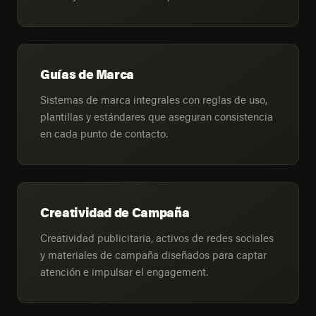
Guías de Marca
Sistemas de marca integrales con reglas de uso,
plantillas y estándares que aseguran consistencia
en cada punto de contacto.
Creatividad de Campaña
Creatividad publicitaria, activos de redes sociales
y materiales de campaña diseñados para captar
atención e impulsar el engagement.