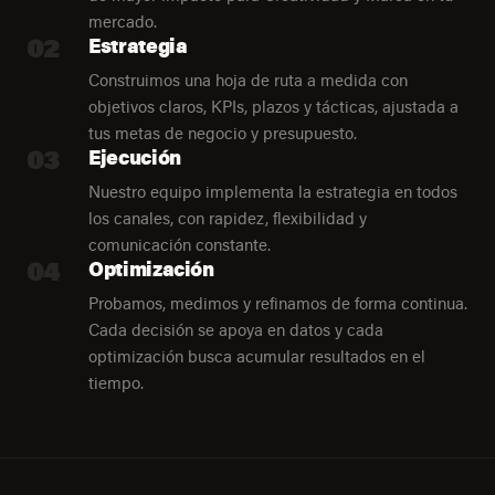
mercado.
02
Estrategia
Construimos una hoja de ruta a medida con
objetivos claros, KPIs, plazos y tácticas, ajustada a
tus metas de negocio y presupuesto.
03
Ejecución
Nuestro equipo implementa la estrategia en todos
los canales, con rapidez, flexibilidad y
comunicación constante.
04
Optimización
Probamos, medimos y refinamos de forma continua.
Cada decisión se apoya en datos y cada
optimización busca acumular resultados en el
tiempo.