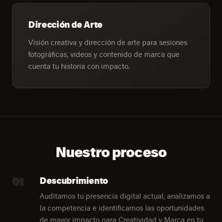
Dirección de Arte
Visión creativa y dirección de arte para sesiones
fotográficas, videos y contenido de marca que
cuenta tu historia con impacto.
Nuestro proceso
01
Descubrimiento
Auditamos tu presencia digital actual, analizamos a
la competencia e identificamos las oportunidades
de mayor impacto para Creatividad y Marca en tu