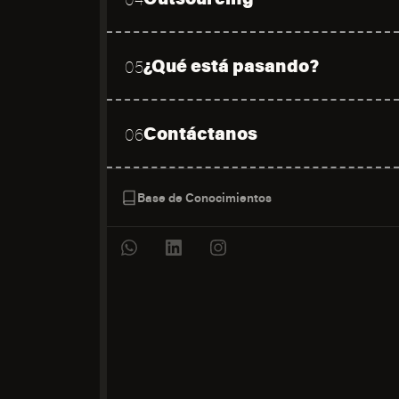
¿Qué está pasando?
05
Contáctanos
06
Base de Conocimientos