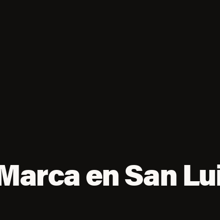
 Marca en San Lu