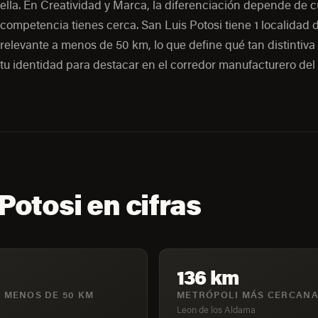
ella. En Creatividad y Marca, la diferenciación depende de 
competencia tienes cerca. San Luis Potosi tiene 1 localidad
relevante a menos de 50 km, lo que define qué tan distintiva
tu identidad para destacar en el corredor manufacturero del 
Potosi en cifras
136 km
 MENOS DE 50 KM
METRÓPOLI MÁS CERCAN
Leon de los Aldama