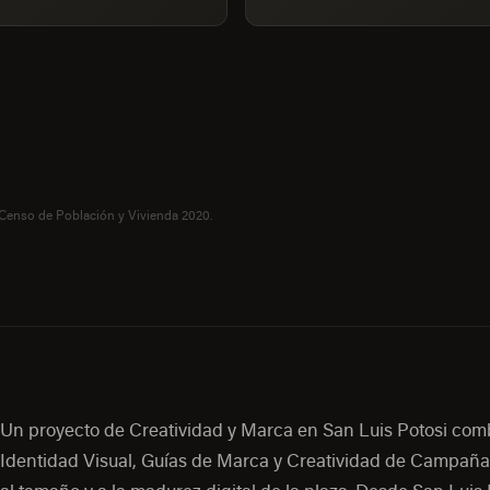
 Censo de Población y Vivienda 2020.
Un proyecto de Creatividad y Marca en San Luis Potosi com
Identidad Visual, Guías de Marca y Creatividad de Campaña