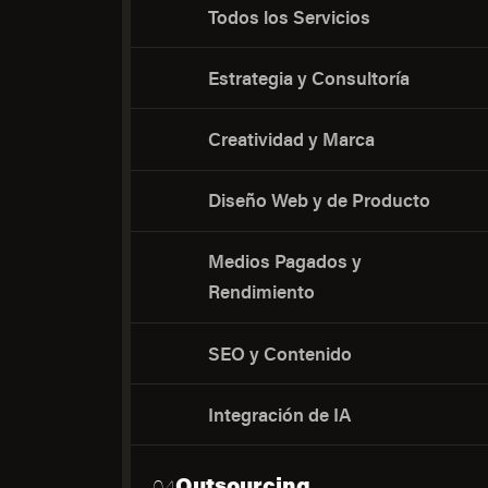
Todos los Servicios
Estrategia y Consultoría
Creatividad y Marca
Diseño Web y de Producto
Medios Pagados y
Rendimiento
SEO y Contenido
Integración de IA
Outsourcing
04