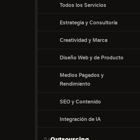
Todos los Servicios
Estrategia y Consultoría
Creatividad y Marca
Diseño Web y de Producto
Medios Pagados y
Rendimiento
SEO y Contenido
Integración de IA
Outsourcing
04