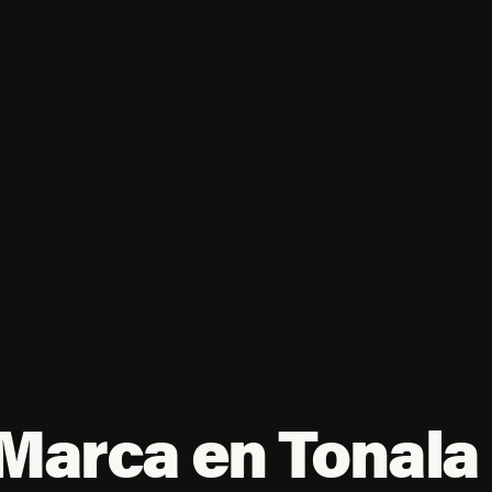
 Marca en Tonala