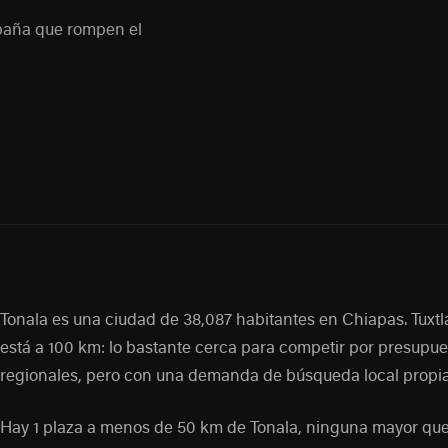
mpaña que rompen el
Tonala es una ciudad de 38,087 habitantes en Chiapas. Tuxtl
está a 100 km: lo bastante cerca para competir por presupue
regionales, pero con una demanda de búsqueda local propia
Hay 1 plaza a menos de 50 km de Tonala, ninguna mayor que 