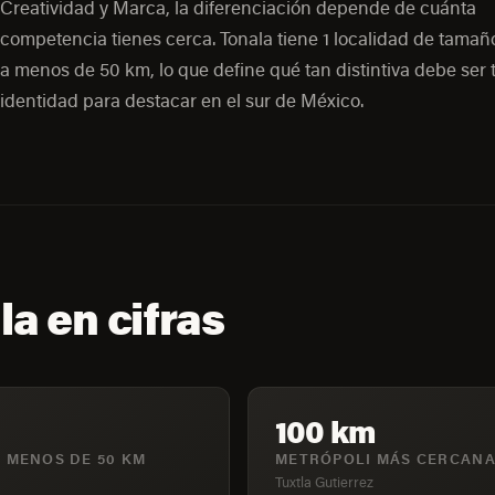
Creatividad y Marca, la diferenciación depende de cuánta
competencia tienes cerca. Tonala tiene 1 localidad de tamañ
a menos de 50 km, lo que define qué tan distintiva debe ser 
identidad para destacar en el sur de México.
la en cifras
100 km
 MENOS DE 50 KM
METRÓPOLI MÁS CERCAN
Tuxtla Gutierrez