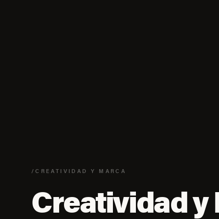
/CREATIVIDAD Y MARCA
Creatividad y