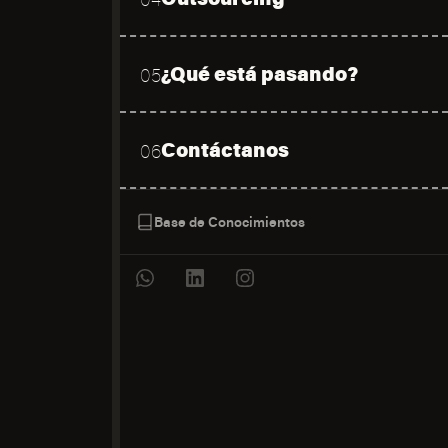
¿Qué está pasando?
05
Contáctanos
06
Base de Conocimientos