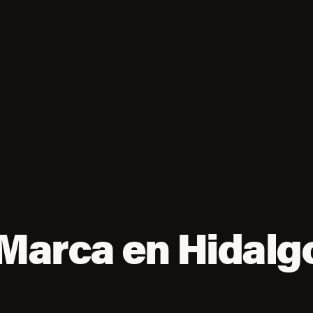
 Marca en Hidalg