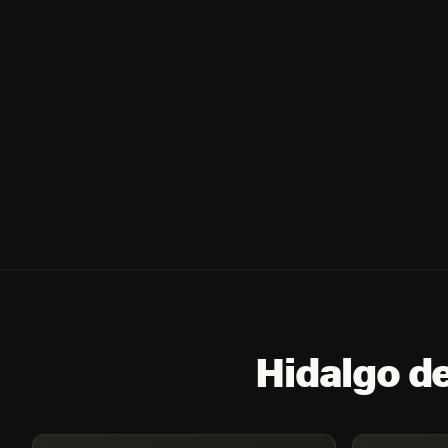
Hidalgo de