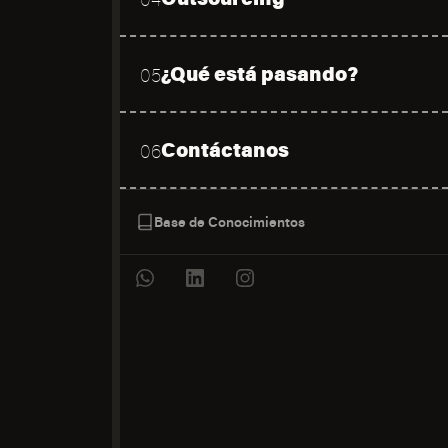
¿Qué está pasando?
05
Contáctanos
06
Base de Conocimientos