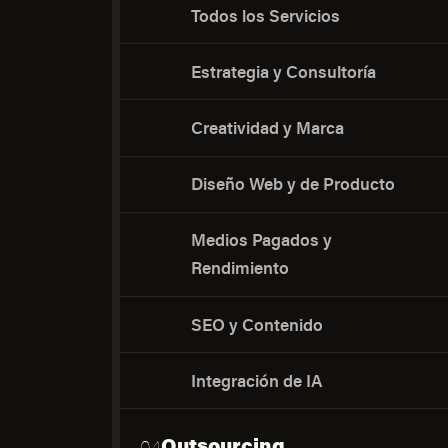
Todos los Servicios
Estrategia y Consultoría
Creatividad y Marca
Diseño Web y de Producto
Medios Pagados y
Rendimiento
SEO y Contenido
Integración de IA
Outsourcing
04