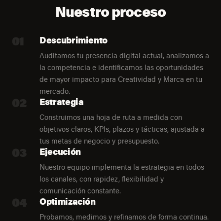
Nuestro proceso
01
Descubrimiento
Auditamos tu presencia digital actual, analizamos a
la competencia e identificamos las oportunidades
de mayor impacto para Creatividad y Marca en tu
mercado.
02
Estrategia
Construimos una hoja de ruta a medida con
objetivos claros, KPIs, plazos y tácticas, ajustada a
tus metas de negocio y presupuesto.
03
Ejecución
Nuestro equipo implementa la estrategia en todos
los canales, con rapidez, flexibilidad y
comunicación constante.
04
Optimización
Probamos, medimos y refinamos de forma continua.