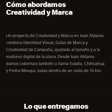
Cómo abordamos
Creatividad y Marca
Un proyecto de Creatividad y Marca en Juan Aldama
combina Identidad Visual, Guías de Marca y
Creatividad de Campaña, ajustado al tamaño y a la
madurez digital de la plaza. Desde Juan Aldama
damos cobertura también a Santa Eulalia, Chihuahua
y Pedro Meoqui, todas dentro de un radio de 76 km.
Lo que entregamos