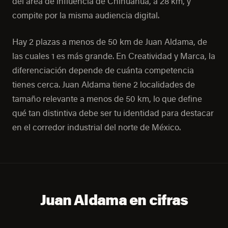
del área de influencia de Chihuahua, a 28 km, y
compite por la misma audiencia digital.
Hay 2 plazas a menos de 50 km de Juan Aldama, de
las cuales 1 es más grande. En Creatividad y Marca, la
diferenciación depende de cuánta competencia
tienes cerca. Juan Aldama tiene 2 localidades de
tamaño relevante a menos de 50 km, lo que define
qué tan distintiva debe ser tu identidad para destacar
en el corredor industrial del norte de México.
Juan Aldama en cifras