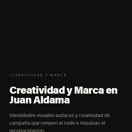
/CREATIVIDAD Y MARCA
Creatividad y Marca en
Juan Aldama
Identidades visuales audaces y creatividad de
campaña que rompen el ruido e impulsan el
reconocimiento.