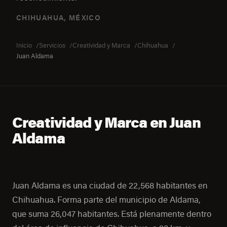
CHIHUAHUA, MÉXICO
Inicio
Servicios
Creatividad y Marca
Chihuahua
Juan Aldama
Creatividad y Marca en Juan
Aldama
Juan Aldama es una ciudad de 22,568 habitantes en
Chihuahua. Forma parte del municipio de Aldama,
que suma 26,047 habitantes. Está plenamente dentro