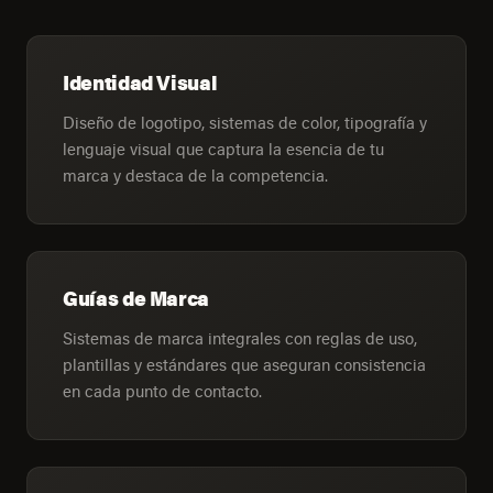
Identidad Visual
Diseño de logotipo, sistemas de color, tipografía y
lenguaje visual que captura la esencia de tu
marca y destaca de la competencia.
Guías de Marca
Sistemas de marca integrales con reglas de uso,
plantillas y estándares que aseguran consistencia
en cada punto de contacto.