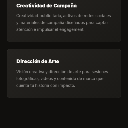
Creatividad de Campaña
Creatividad publicitaria, activos de redes sociales
y materiales de campaña diseñados para captar
atención e impulsar el engagement.
Dirección de Arte
Visión creativa y dirección de arte para sesiones
fotográficas, videos y contenido de marca que
cuenta tu historia con impacto.