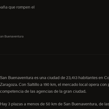
mpaña que rompen el
an Buenaventura
San Buenaventura es una ciudad de 23,413 habitantes en Co
Zaragoza. Con Saltillo a 190 km, el mercado local opera con
competencia de las agencias de la gran ciudad.
Hay 3 plazas a menos de 50 km de San Buenaventura, de las