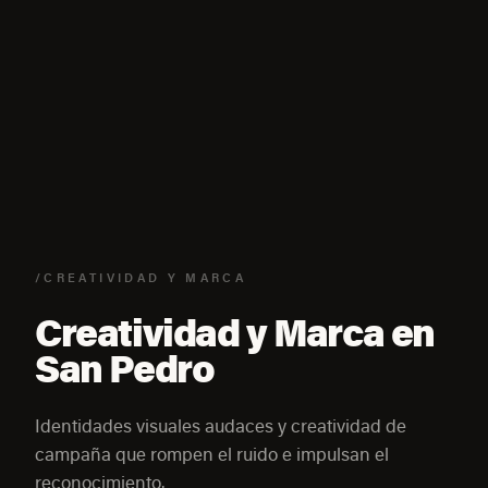
/CREATIVIDAD Y MARCA
Creatividad y Marca en
San Pedro
Identidades visuales audaces y creatividad de
campaña que rompen el ruido e impulsan el
reconocimiento.