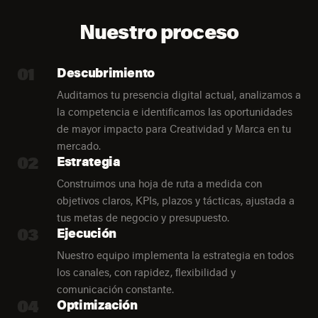
Nuestro proceso
01
Descubrimiento
Auditamos tu presencia digital actual, analizamos a
la competencia e identificamos las oportunidades
de mayor impacto para Creatividad y Marca en tu
mercado.
02
Estrategia
Construimos una hoja de ruta a medida con
objetivos claros, KPIs, plazos y tácticas, ajustada a
tus metas de negocio y presupuesto.
03
Ejecución
Nuestro equipo implementa la estrategia en todos
los canales, con rapidez, flexibilidad y
comunicación constante.
04
Optimización