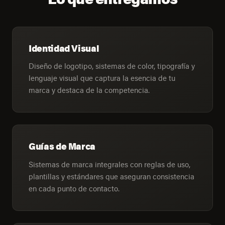
Identidad Visual
Diseño de logotipo, sistemas de color, tipografía y
lenguaje visual que captura la esencia de tu
marca y destaca de la competencia.
Guías de Marca
Sistemas de marca integrales con reglas de uso,
plantillas y estándares que aseguran consistencia
en cada punto de contacto.