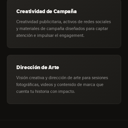
Creatividad de Campaña
Creatividad publicitaria, activos de redes sociales
y materiales de campaña diseñados para captar
atención e impulsar el engagement.
Dirección de Arte
Visión creativa y dirección de arte para sesiones
fotográficas, videos y contenido de marca que
cuenta tu historia con impacto.