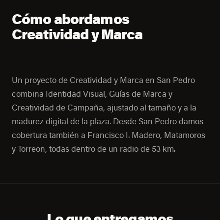
Cómo abordamos
Creatividad y Marca
Un proyecto de Creatividad y Marca en San Pedro
combina Identidad Visual, Guías de Marca y
Creatividad de Campaña, ajustado al tamaño y a la
madurez digital de la plaza. Desde San Pedro damos
cobertura también a Francisco I. Madero, Matamoros
y Torreon, todas dentro de un radio de 53 km.
Lo que entregamos