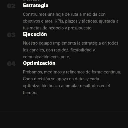
02
Estrategia
Construimos una hoja de ruta a medida con
objetivos claros, KPIs, plazos y tácticas, ajustada a
tus metas de negocio y presupuesto.
03
Ejecución
Nuestro equipo implementa la estrategia en todos
los canales, con rapidez, flexibilidad y
comunicación constante.
04
Optimización
Probamos, medimos y refinamos de forma continua.
Cada decisión se apoya en datos y cada
optimización busca acumular resultados en el
tiempo.