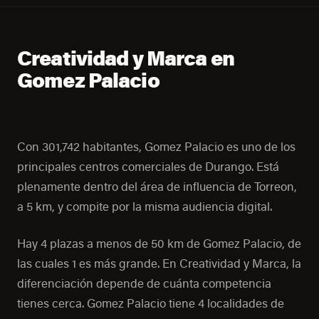
Creatividad y Marca en
Gomez Palacio
Con 301,742 habitantes, Gomez Palacio es uno de los
principales centros comerciales de Durango. Está
plenamente dentro del área de influencia de Torreon,
a 5 km, y compite por la misma audiencia digital.
Hay 4 plazas a menos de 50 km de Gomez Palacio, de
las cuales 1 es más grande. En Creatividad y Marca, la
diferenciación depende de cuánta competencia
tienes cerca. Gomez Palacio tiene 4 localidades de