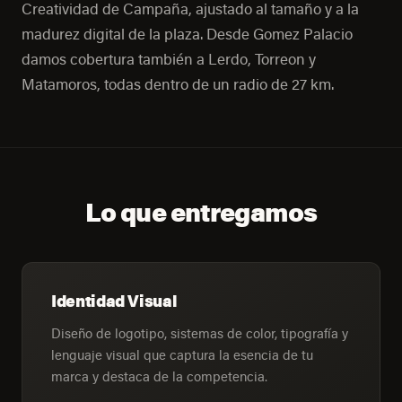
Creatividad de Campaña, ajustado al tamaño y a la
madurez digital de la plaza. Desde Gomez Palacio
damos cobertura también a Lerdo, Torreon y
Matamoros, todas dentro de un radio de 27 km.
Lo que entregamos
Identidad Visual
Diseño de logotipo, sistemas de color, tipografía y
lenguaje visual que captura la esencia de tu
marca y destaca de la competencia.