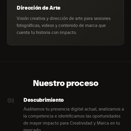
Dirección de Arte
Visión creativa y dirección de arte para sesiones
fotográficas, videos y contenido de marca que
cuenta tu historia con impacto.
Nuestro proceso
01
Descubrimiento
Auditamos tu presencia digital actual, analizamos a
la competencia e identificamos las oportunidades
de mayor impacto para Creatividad y Marca en tu
mercado.