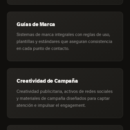
Guías de Marca
Sistemas de marca integrales con reglas de uso,
plantillas y estándares que aseguran consistencia
en cada punto de contacto.
Creatividad de Campaña
Creatividad publicitaria, activos de redes sociales
y materiales de campaña diseñados para captar
atención e impulsar el engagement.