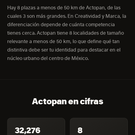
Hay 8 plazas a menos de 50 km de Actopan, de las
cuales 3 son más grandes. En Creatividad y Marca, la
diferenciación depende de cuánta competencia
tienes cerca. Actopan tiene 8 localidades de tamaño
relevante a menos de 50 km, lo que define qué tan
distintiva debe ser tu identidad para destacar en el
núcleo urbano del centro de México.
Actopan en cifras
32,276
8