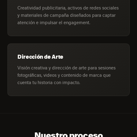
Creatividad publicitaria, activos de redes sociales
y materiales de campaña diseñados para captar
atención e impulsar el engagement.
Dirección de Arte
Visión creativa y dirección de arte para sesiones
fotográficas, videos y contenido de marca que
cuenta tu historia con impacto.
Nuestro proceso