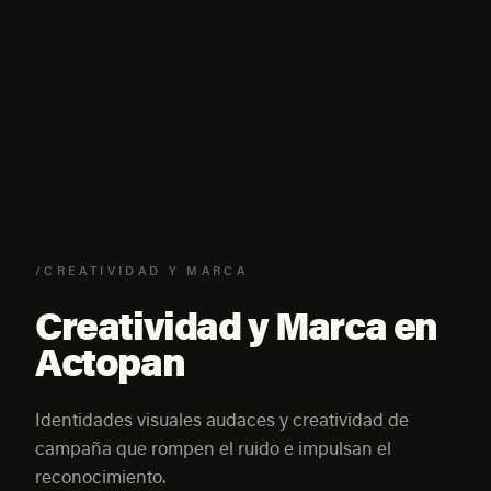
/CREATIVIDAD Y MARCA
Creatividad y Marca en
Actopan
Identidades visuales audaces y creatividad de
campaña que rompen el ruido e impulsan el
reconocimiento.