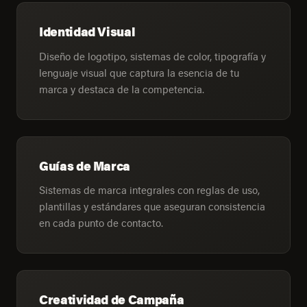
Identidad Visual
Diseño de logotipo, sistemas de color, tipografía y
lenguaje visual que captura la esencia de tu
marca y destaca de la competencia.
Guías de Marca
Sistemas de marca integrales con reglas de uso,
plantillas y estándares que aseguran consistencia
en cada punto de contacto.
Creatividad de Campaña