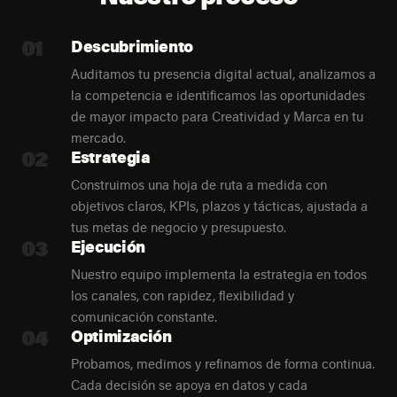
01
Descubrimiento
Auditamos tu presencia digital actual, analizamos a
la competencia e identificamos las oportunidades
de mayor impacto para Creatividad y Marca en tu
mercado.
02
Estrategia
Construimos una hoja de ruta a medida con
objetivos claros, KPIs, plazos y tácticas, ajustada a
tus metas de negocio y presupuesto.
03
Ejecución
Nuestro equipo implementa la estrategia en todos
los canales, con rapidez, flexibilidad y
comunicación constante.
04
Optimización
Probamos, medimos y refinamos de forma continua.
Cada decisión se apoya en datos y cada