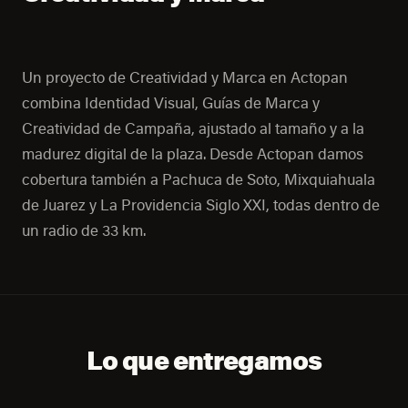
Un proyecto de Creatividad y Marca en Actopan
combina Identidad Visual, Guías de Marca y
Creatividad de Campaña, ajustado al tamaño y a la
madurez digital de la plaza. Desde Actopan damos
cobertura también a Pachuca de Soto, Mixquiahuala
de Juarez y La Providencia Siglo XXI, todas dentro de
un radio de 33 km.
Lo que entregamos