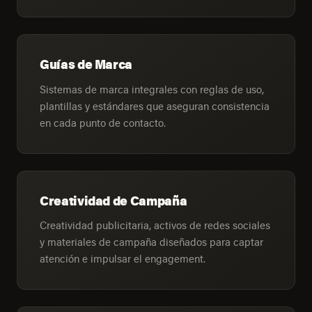
Guías de Marca
Sistemas de marca integrales con reglas de uso,
plantillas y estándares que aseguran consistencia
en cada punto de contacto.
Creatividad de Campaña
Creatividad publicitaria, activos de redes sociales
y materiales de campaña diseñados para captar
atención e impulsar el engagement.