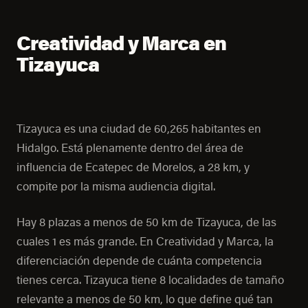
Creatividad y Marca en
Tizayuca
Tizayuca es una ciudad de 60,265 habitantes en
Hidalgo. Está plenamente dentro del área de
influencia de Ecatepec de Morelos, a 28 km, y
compite por la misma audiencia digital.
Hay 8 plazas a menos de 50 km de Tizayuca, de las
cuales 1 es más grande. En Creatividad y Marca, la
diferenciación depende de cuánta competencia
tienes cerca. Tizayuca tiene 8 localidades de tamaño
relevante a menos de 50 km, lo que define qué tan