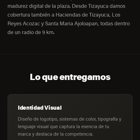
madurez digital de la plaza. Desde Tizayuca damos
cobertura también a Haciendas de Tizayuca, Los
Reyes Acozac y Santa Maria Ajoloapan, todas dentro
de un radio de 9 km.
Lo que entregamos
Identidad Visual
Diseño de logotipo, sistemas de color, tipografía y
lenguaje visual que captura la esencia de tu
marca y destaca de la competencia.