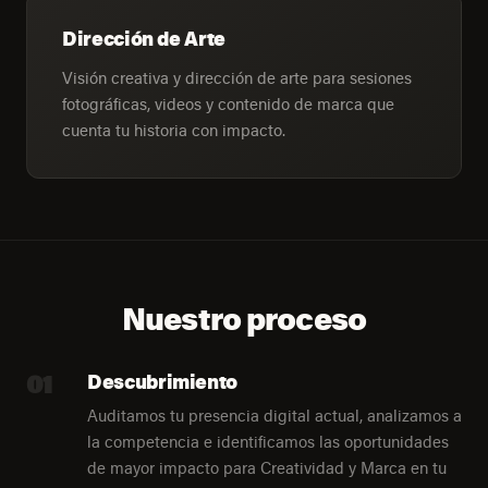
Dirección de Arte
Visión creativa y dirección de arte para sesiones
fotográficas, videos y contenido de marca que
cuenta tu historia con impacto.
Nuestro proceso
01
Descubrimiento
Auditamos tu presencia digital actual, analizamos a
la competencia e identificamos las oportunidades
de mayor impacto para Creatividad y Marca en tu