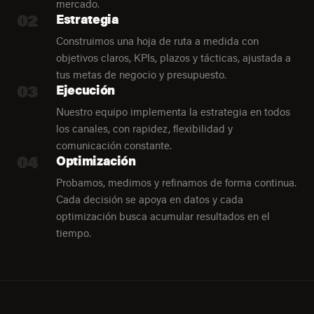
mercado.
02
Estrategia
Construimos una hoja de ruta a medida con
objetivos claros, KPIs, plazos y tácticas, ajustada a
tus metas de negocio y presupuesto.
03
Ejecución
Nuestro equipo implementa la estrategia en todos
los canales, con rapidez, flexibilidad y
comunicación constante.
04
Optimización
Probamos, medimos y refinamos de forma continua.
Cada decisión se apoya en datos y cada
optimización busca acumular resultados en el
tiempo.