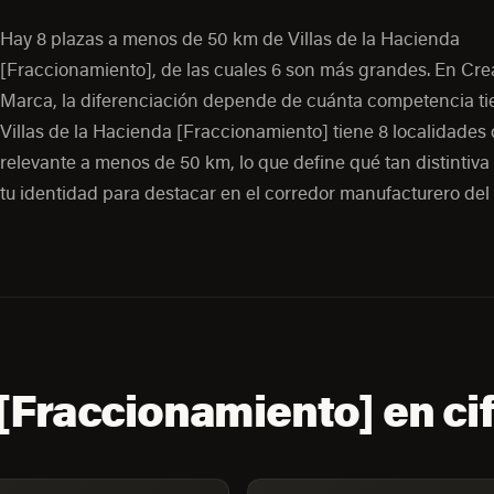
Hay 8 plazas a menos de 50 km de Villas de la Hacienda
[Fraccionamiento], de las cuales 6 son más grandes. En Crea
Marca, la diferenciación depende de cuánta competencia ti
Villas de la Hacienda [Fraccionamiento] tiene 8 localidade
relevante a menos de 50 km, lo que define qué tan distintiva
tu identidad para destacar en el corredor manufacturero del 
 [Fraccionamiento] en ci