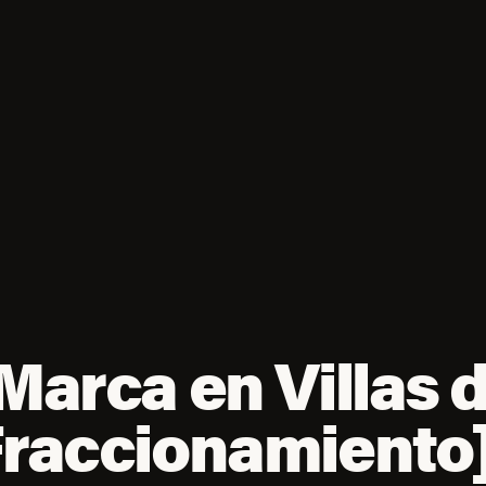
Marca en Villas 
Fraccionamiento