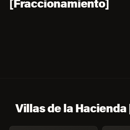
[Fraccionamiento]
Villas de la Hacienda