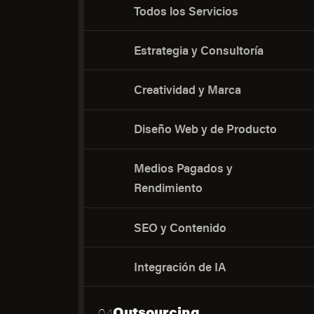
Todos los Servicios
Estrategia y Consultoría
Creatividad y Marca
Diseño Web y de Producto
Medios Pagados y
Rendimiento
SEO y Contenido
Integración de IA
Outsourcing
04