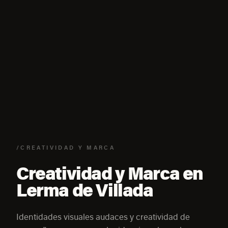
/CREATIVIDAD Y MARCA
Creatividad y Marca en
Lerma de Villada
Identidades visuales audaces y creatividad de