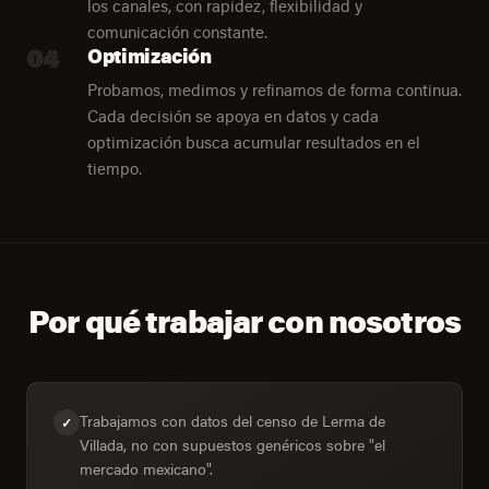
los canales, con rapidez, flexibilidad y
comunicación constante.
04
Optimización
Probamos, medimos y refinamos de forma continua.
Cada decisión se apoya en datos y cada
optimización busca acumular resultados en el
tiempo.
Por qué trabajar con nosotros
Trabajamos con datos del censo de Lerma de
✓
Villada, no con supuestos genéricos sobre "el
mercado mexicano".