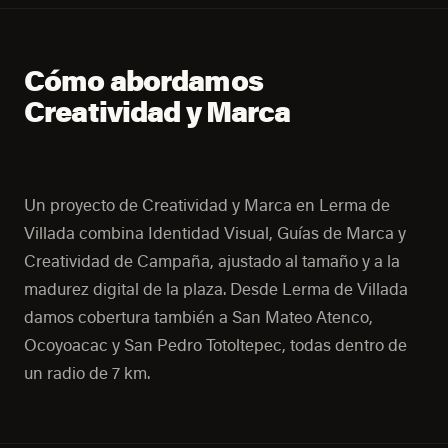
Cómo abordamos
Creatividad y Marca
Un proyecto de Creatividad y Marca en Lerma de
Villada combina Identidad Visual, Guías de Marca y
Creatividad de Campaña, ajustado al tamaño y a la
madurez digital de la plaza. Desde Lerma de Villada
damos cobertura también a San Mateo Atenco,
Ocoyoacac y San Pedro Totoltepec, todas dentro de
un radio de 7 km.