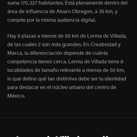
suma 170,327 habitantes. Está plenamente dentro del
área de influencia de Alvaro Obregon, a 35 km, y
compite por la misma audiencia digital.
Hay 8 plazas a menos de 50 km de Lerma de Villada,
de las cuales 2 son más grandes. En Creatividad y
Marca, la diferenciación depende de cuánta
competencia tienes cerca. Lerma de Villada tiene 8
localidades de tamaño relevante a menos de 50 km,
lo que define qué tan distintiva debe ser tu identidad
para destacar en el núcleo urbano del centro de
México.