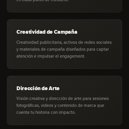
Creatividad de Campaña
Creatividad publicitaria, activos de redes sociales
y materiales de campaña diseñados para captar
atención e impulsar el engagement.
Dirección de Arte
Visión creativa y dirección de arte para sesiones
fotográficas, videos y contenido de marca que
cuenta tu historia con impacto.