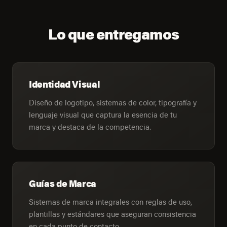
Lo que entregamos
Identidad Visual
Diseño de logotipo, sistemas de color, tipografía y
lenguaje visual que captura la esencia de tu
marca y destaca de la competencia.
Guías de Marca
Sistemas de marca integrales con reglas de uso,
plantillas y estándares que aseguran consistencia
en cada punto de contacto.