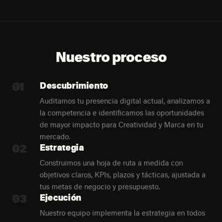
Nuestro proceso
01
Descubrimiento
Auditamos tu presencia digital actual, analizamos a
la competencia e identificamos las oportunidades
de mayor impacto para Creatividad y Marca en tu
mercado.
02
Estrategia
Construimos una hoja de ruta a medida con
objetivos claros, KPIs, plazos y tácticas, ajustada a
tus metas de negocio y presupuesto.
03
Ejecución
Nuestro equipo implementa la estrategia en todos