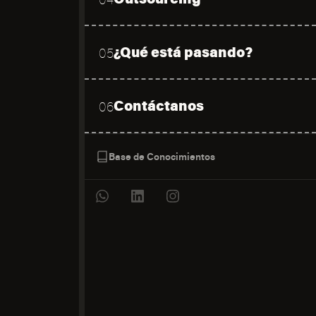
¿Qué está pasando?
05
Contáctanos
06
Base de Conocimientos