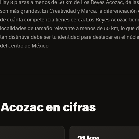
Hay 8 plazas a menos de 50 km de Los Reyes Acozac, de las
son más grandes. En Creatividad y Marca, la diferenciació
de cuánta competencia tienes cerca. Los Reyes Acozac tien
localidades de tamaño relevante a menos de 50 km, lo que d
tan distintiva debe ser tu identidad para destacar en el núc
del centro de México.
Acozac en cifras
21 km