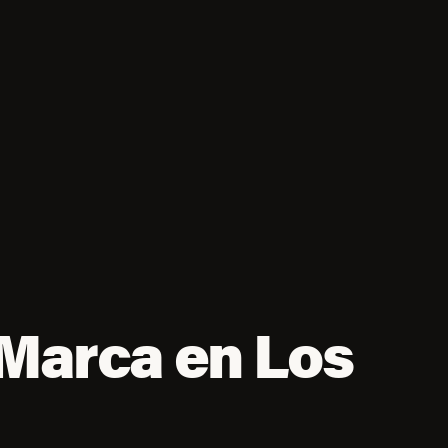
 Marca en Los