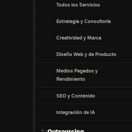
Todos los Servicios
Estrategia y Consultoría
Creatividad y Marca
Diseño Web y de Producto
Medios Pagados y
Rendimiento
SEO y Contenido
Integración de IA
Outsourcing
04