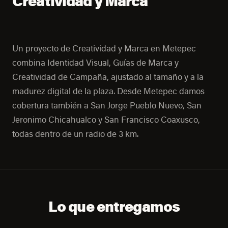
Creatividad y Marca
Un proyecto de Creatividad y Marca en Metepec
combina Identidad Visual, Guías de Marca y
Creatividad de Campaña, ajustado al tamaño y a la
madurez digital de la plaza. Desde Metepec damos
cobertura también a San Jorge Pueblo Nuevo, San
Jeronimo Chicahualco y San Francisco Coaxusco,
todas dentro de un radio de 3 km.
Lo que entregamos