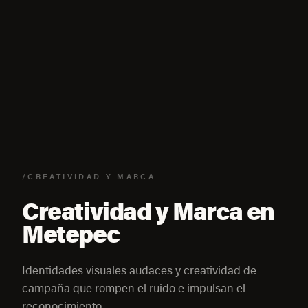
/CREATIVIDAD Y MARCA
Creatividad y Marca en
Metepec
Identidades visuales audaces y creatividad de
campaña que rompen el ruido e impulsan el
reconocimiento.