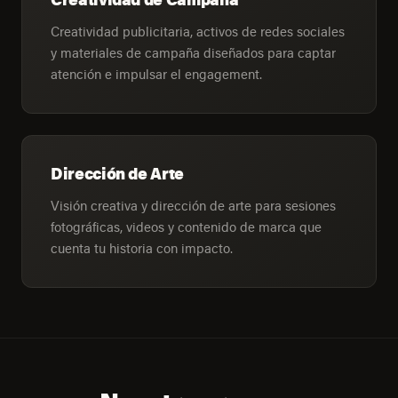
Creatividad publicitaria, activos de redes sociales
y materiales de campaña diseñados para captar
atención e impulsar el engagement.
Dirección de Arte
Visión creativa y dirección de arte para sesiones
fotográficas, videos y contenido de marca que
cuenta tu historia con impacto.