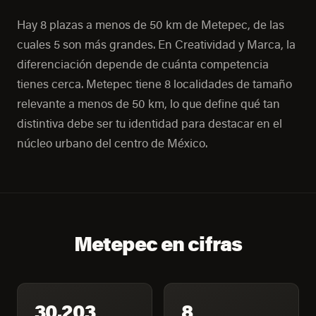
Hay 8 plazas a menos de 50 km de Metepec, de las
cuales 5 son más grandes. En Creatividad y Marca, la
diferenciación depende de cuánta competencia
tienes cerca. Metepec tiene 8 localidades de tamaño
relevante a menos de 50 km, lo que define qué tan
distintiva debe ser tu identidad para destacar en el
núcleo urbano del centro de México.
Metepec en cifras
30,203
8