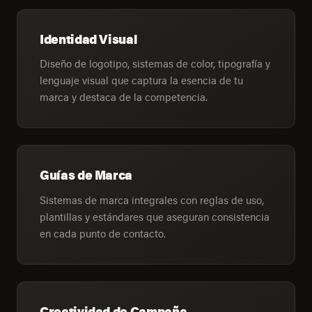
Identidad Visual
Diseño de logotipo, sistemas de color, tipografía y
lenguaje visual que captura la esencia de tu
marca y destaca de la competencia.
Guías de Marca
Sistemas de marca integrales con reglas de uso,
plantillas y estándares que aseguran consistencia
en cada punto de contacto.
Creatividad de Campaña