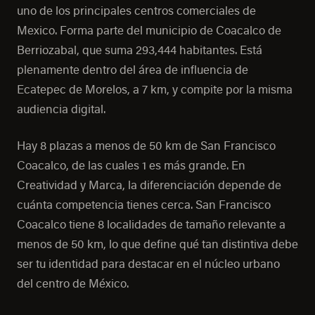
uno de los principales centros comerciales de
Mexico. Forma parte del municipio de Coacalco de
Berriozabal, que suma 293,444 habitantes. Está
plenamente dentro del área de influencia de
Ecatepec de Morelos, a 7 km, y compite por la misma
audiencia digital.
Hay 8 plazas a menos de 50 km de San Francisco
Coacalco, de las cuales 1 es más grande. En
Creatividad y Marca, la diferenciación depende de
cuánta competencia tienes cerca. San Francisco
Coacalco tiene 8 localidades de tamaño relevante a
menos de 50 km, lo que define qué tan distintiva debe
ser tu identidad para destacar en el núcleo urbano
del centro de México.