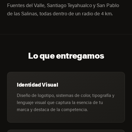
Fuentes del Valle, Santiago Teyahualco y San Pablo
de las Salinas, todas dentro de un radio de 4 km.
Lo que entregamos
Identidad Visual
Diseño de logotipo, sistemas de color, tipografía y
lenguaje visual que captura la esencia de tu
marca y destaca de la competencia.