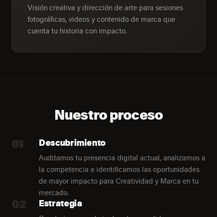
Visión creativa y dirección de arte para sesiones
fotográficas, videos y contenido de marca que
cuenta tu historia con impacto.
Nuestro proceso
01
Descubrimiento
Auditamos tu presencia digital actual, analizamos a
la competencia e identificamos las oportunidades
de mayor impacto para Creatividad y Marca en tu
mercado.
02
Estrategia