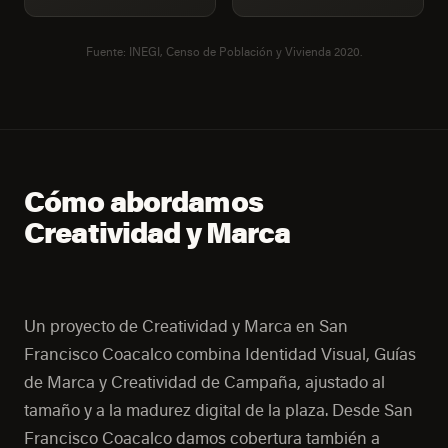
Fuente: INEGI, Censo de Población y Vivienda 2020.
Cómo abordamos
Creatividad y Marca
Un proyecto de Creatividad y Marca en San
Francisco Coacalco combina Identidad Visual, Guías
de Marca y Creatividad de Campaña, ajustado al
tamaño y a la madurez digital de la plaza. Desde San
Francisco Coacalco damos cobertura también a