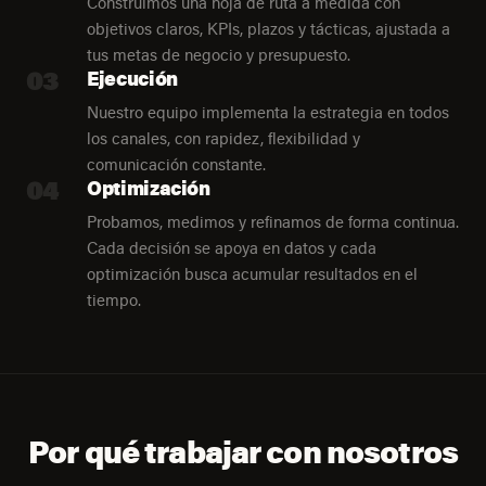
Construimos una hoja de ruta a medida con
objetivos claros, KPIs, plazos y tácticas, ajustada a
tus metas de negocio y presupuesto.
03
Ejecución
Nuestro equipo implementa la estrategia en todos
los canales, con rapidez, flexibilidad y
comunicación constante.
04
Optimización
Probamos, medimos y refinamos de forma continua.
Cada decisión se apoya en datos y cada
optimización busca acumular resultados en el
tiempo.
Por qué trabajar con nosotros