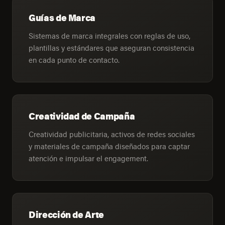
Guías de Marca
Sistemas de marca integrales con reglas de uso,
plantillas y estándares que aseguran consistencia
en cada punto de contacto.
Creatividad de Campaña
Creatividad publicitaria, activos de redes sociales
y materiales de campaña diseñados para captar
atención e impulsar el engagement.
Dirección de Arte