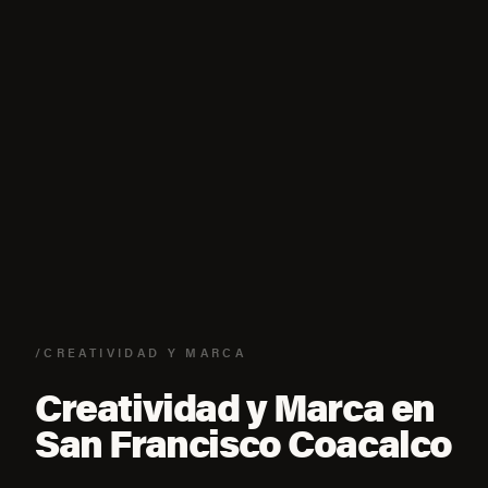
/CREATIVIDAD Y MARCA
Creatividad y Marca en
San Francisco Coacalco