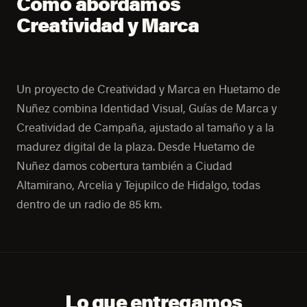
Cómo abordamos
Creatividad y Marca
Un proyecto de Creatividad y Marca en Huetamo de
Nuñez combina Identidad Visual, Guías de Marca y
Creatividad de Campaña, ajustado al tamaño y a la
madurez digital de la plaza. Desde Huetamo de
Nuñez damos cobertura también a Ciudad
Altamirano, Arcelia y Tejupilco de Hidalgo, todas
dentro de un radio de 85 km.
Lo que entregamos