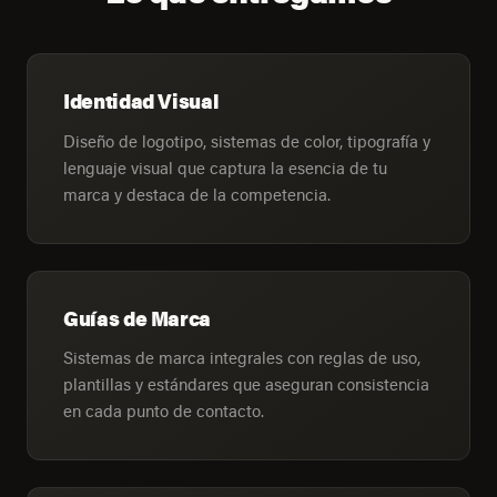
Identidad Visual
Diseño de logotipo, sistemas de color, tipografía y
lenguaje visual que captura la esencia de tu
marca y destaca de la competencia.
Guías de Marca
Sistemas de marca integrales con reglas de uso,
plantillas y estándares que aseguran consistencia
en cada punto de contacto.