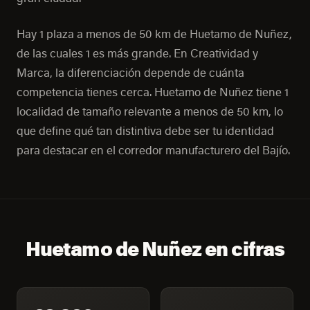
Hay 1 plaza a menos de 50 km de Huetamo de Nuñez,
de las cuales 1 es más grande. En Creatividad y
Marca, la diferenciación depende de cuánta
competencia tienes cerca. Huetamo de Nuñez tiene 1
localidad de tamaño relevante a menos de 50 km, lo
que define qué tan distintiva debe ser tu identidad
para destacar en el corredor manufacturero del Bajío.
Huetamo de Nuñez en cifras