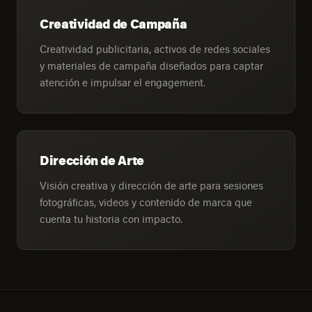
Creatividad de Campaña
Creatividad publicitaria, activos de redes sociales
y materiales de campaña diseñados para captar
atención e impulsar el engagement.
Dirección de Arte
Visión creativa y dirección de arte para sesiones
fotográficas, videos y contenido de marca que
cuenta tu historia con impacto.