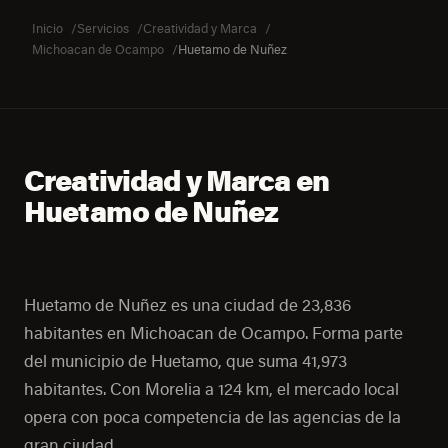
Inicio
Servicios
Creatividad y Marca
Michoacan de Ocampo
Huetamo de Nuñez
Creatividad y Marca en
Huetamo de Nuñez
Huetamo de Nuñez es una ciudad de 23,836
habitantes en Michoacan de Ocampo. Forma parte
del municipio de Huetamo, que suma 41,973
habitantes. Con Morelia a 124 km, el mercado local
opera con poca competencia de las agencias de la
gran ciudad.