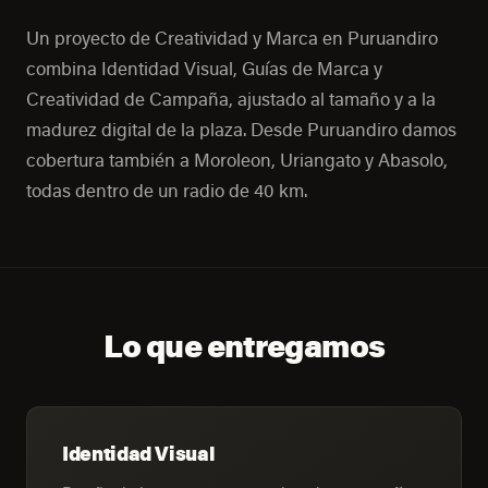
Un proyecto de Creatividad y Marca en Puruandiro
combina Identidad Visual, Guías de Marca y
Creatividad de Campaña, ajustado al tamaño y a la
madurez digital de la plaza. Desde Puruandiro damos
cobertura también a Moroleon, Uriangato y Abasolo,
todas dentro de un radio de 40 km.
Lo que entregamos
Identidad Visual