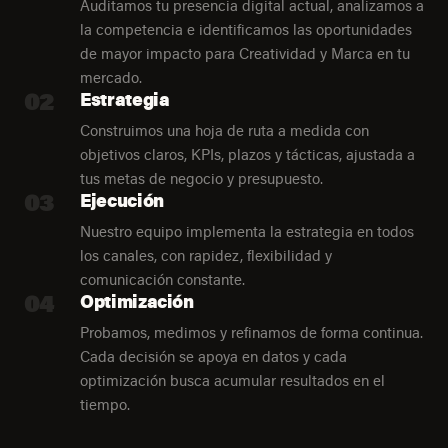
Auditamos tu presencia digital actual, analizamos a
la competencia e identificamos las oportunidades
de mayor impacto para Creatividad y Marca en tu
mercado.
02
Estrategia
Construimos una hoja de ruta a medida con
objetivos claros, KPIs, plazos y tácticas, ajustada a
tus metas de negocio y presupuesto.
03
Ejecución
Nuestro equipo implementa la estrategia en todos
los canales, con rapidez, flexibilidad y
comunicación constante.
04
Optimización
Probamos, medimos y refinamos de forma continua.
Cada decisión se apoya en datos y cada
optimización busca acumular resultados en el
tiempo.