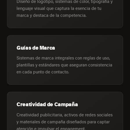
Diseño de logotipo, sistemas de color, tipografía y
lenguaje visual que captura la esencia de tu
marca y destaca de la competencia.
Guías de Marca
Sistemas de marca integrales con reglas de uso,
plantillas y estándares que aseguran consistencia
en cada punto de contacto.
Creatividad de Campaña
Creatividad publicitaria, activos de redes sociales
y materiales de campaña diseñados para captar
atención e impulsar el engagement.