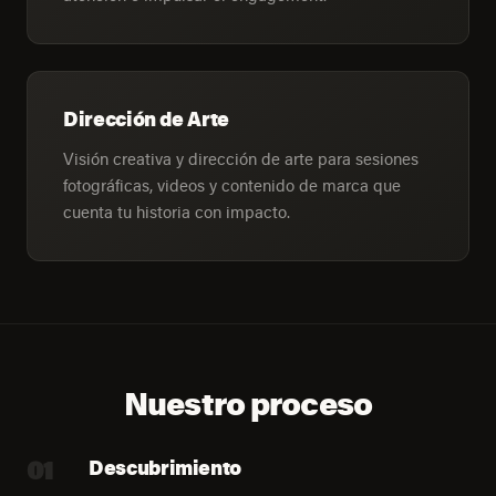
Dirección de Arte
Visión creativa y dirección de arte para sesiones
fotográficas, videos y contenido de marca que
cuenta tu historia con impacto.
Nuestro proceso
01
Descubrimiento