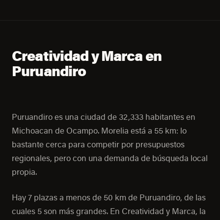
Creatividad y Marca en
Puruandiro
Puruandiro es una ciudad de 32,333 habitantes en
Michoacan de Ocampo. Morelia está a 55 km: lo
bastante cerca para competir por presupuestos
regionales, pero con una demanda de búsqueda local
propia.
Hay 7 plazas a menos de 50 km de Puruandiro, de las
cuales 5 son más grandes. En Creatividad y Marca, la