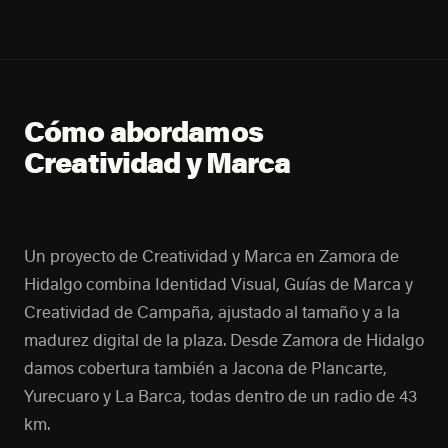
Cómo abordamos
Creatividad y Marca
Un proyecto de Creatividad y Marca en Zamora de
Hidalgo combina Identidad Visual, Guías de Marca y
Creatividad de Campaña, ajustado al tamaño y a la
madurez digital de la plaza. Desde Zamora de Hidalgo
damos cobertura también a Jacona de Plancarte,
Yurecuaro y La Barca, todas dentro de un radio de 43
km.