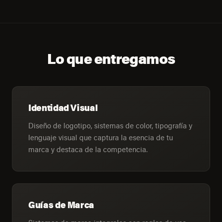
Lo que entregamos
Identidad Visual
Diseño de logotipo, sistemas de color, tipografía y
lenguaje visual que captura la esencia de tu
marca y destaca de la competencia.
Guías de Marca