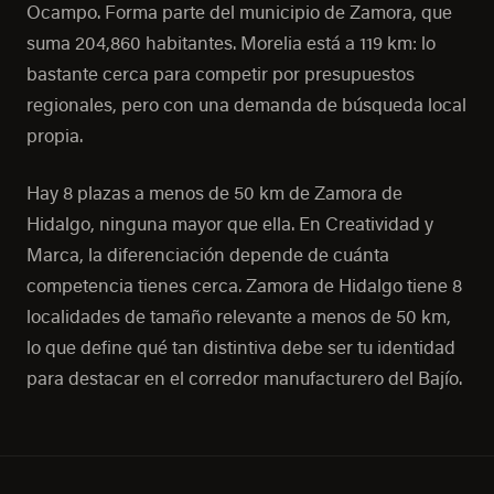
Ocampo. Forma parte del municipio de Zamora, que
suma 204,860 habitantes. Morelia está a 119 km: lo
bastante cerca para competir por presupuestos
regionales, pero con una demanda de búsqueda local
propia.
Hay 8 plazas a menos de 50 km de Zamora de
Hidalgo, ninguna mayor que ella. En Creatividad y
Marca, la diferenciación depende de cuánta
competencia tienes cerca. Zamora de Hidalgo tiene 8
localidades de tamaño relevante a menos de 50 km,
lo que define qué tan distintiva debe ser tu identidad
para destacar en el corredor manufacturero del Bajío.