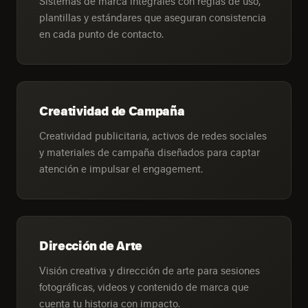
Sistemas de marca integrales con reglas de uso,
plantillas y estándares que aseguran consistencia
en cada punto de contacto.
Creatividad de Campaña
Creatividad publicitaria, activos de redes sociales
y materiales de campaña diseñados para captar
atención e impulsar el engagement.
Dirección de Arte
Visión creativa y dirección de arte para sesiones
fotográficas, videos y contenido de marca que
cuenta tu historia con impacto.