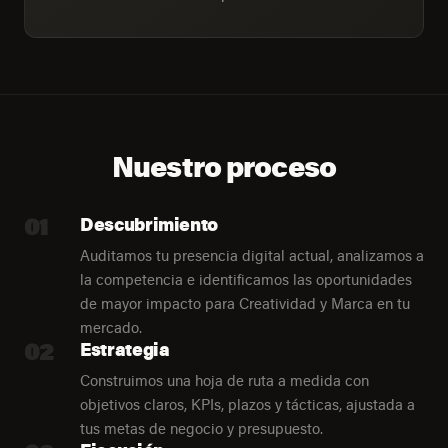
Nuestro proceso
01
Descubrimiento
Auditamos tu presencia digital actual, analizamos a
la competencia e identificamos las oportunidades
de mayor impacto para Creatividad y Marca en tu
mercado.
02
Estrategia
Construimos una hoja de ruta a medida con
objetivos claros, KPIs, plazos y tácticas, ajustada a
tus metas de negocio y presupuesto.