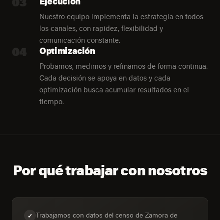
03
Ejecución
Nuestro equipo implementa la estrategia en todos
los canales, con rapidez, flexibilidad y
comunicación constante.
04
Optimización
Probamos, medimos y refinamos de forma continua.
Cada decisión se apoya en datos y cada
optimización busca acumular resultados en el
tiempo.
Por qué trabajar con nosotros
Trabajamos con datos del censo de Zamora de
✓