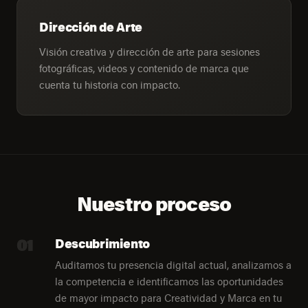
Dirección de Arte
Visión creativa y dirección de arte para sesiones
fotográficas, videos y contenido de marca que
cuenta tu historia con impacto.
Nuestro proceso
01
Descubrimiento
Auditamos tu presencia digital actual, analizamos a
la competencia e identificamos las oportunidades
de mayor impacto para Creatividad y Marca en tu