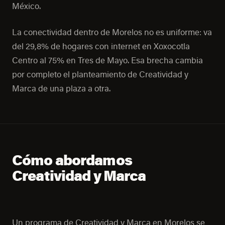
México.
La conectividad dentro de Morelos no es uniforme: va
del 29,8% de hogares con internet en Xoxocotla
Centro al 75% en Tres de Mayo. Esa brecha cambia
por completo el planteamiento de Creatividad y
Marca de una plaza a otra.
Cómo abordamos
Creatividad y Marca
Un programa de Creatividad y Marca en Morelos se