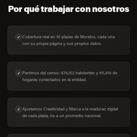
Por qué trabajar con nosotros
Cobertura real en 10 plazas de Morelos, cada una
✓
con su propia página y sus propios datos.
Partimos del censo: 974,152 habitantes y 65,4% de
✓
hogares conectados en la entidad.
Ajustamos Creatividad y Marca a la madurez digital
✓
de cada plaza, no a un promedio nacional.