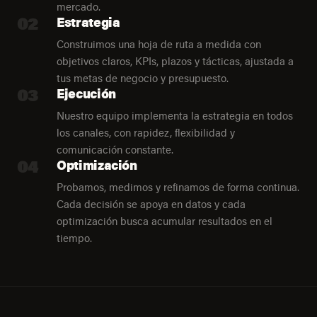
mercado.
02
Estrategia
Construimos una hoja de ruta a medida con
objetivos claros, KPIs, plazos y tácticas, ajustada a
tus metas de negocio y presupuesto.
03
Ejecución
Nuestro equipo implementa la estrategia en todos
los canales, con rapidez, flexibilidad y
comunicación constante.
04
Optimización
Probamos, medimos y refinamos de forma continua.
Cada decisión se apoya en datos y cada
optimización busca acumular resultados en el
tiempo.