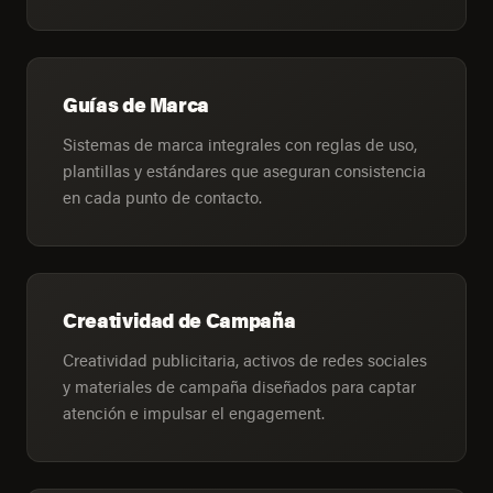
Guías de Marca
Sistemas de marca integrales con reglas de uso,
plantillas y estándares que aseguran consistencia
en cada punto de contacto.
Creatividad de Campaña
Creatividad publicitaria, activos de redes sociales
y materiales de campaña diseñados para captar
atención e impulsar el engagement.