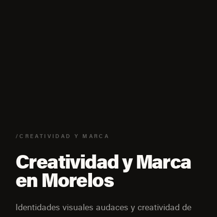
/CREATIVIDAD Y MARCA
Creatividad y Marca
en Morelos
Identidades visuales audaces y creatividad de