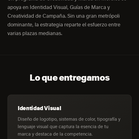
apoya en Identidad Visual, Guías de Marca y
Creatividad de Campaña. Sin una gran metrópoli
dominante, la estrategia reparte el esfuerzo entre
varias plazas medianas.
Lo que entregamos
Identidad Visual
Diseño de logotipo, sistemas de color, tipografía y
lenguaje visual que captura la esencia de tu
marca y destaca de la competencia.