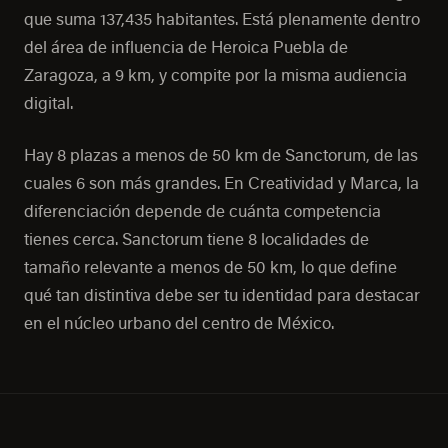
que suma 137,435 habitantes. Está plenamente dentro
del área de influencia de Heroica Puebla de
Zaragoza, a 9 km, y compite por la misma audiencia
digital.
Hay 8 plazas a menos de 50 km de Sanctorum, de las
cuales 6 son más grandes. En Creatividad y Marca, la
diferenciación depende de cuánta competencia
tienes cerca. Sanctorum tiene 8 localidades de
tamaño relevante a menos de 50 km, lo que define
qué tan distintiva debe ser tu identidad para destacar
en el núcleo urbano del centro de México.