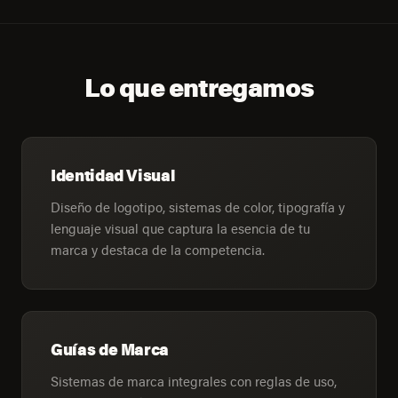
Lo que entregamos
Identidad Visual
Diseño de logotipo, sistemas de color, tipografía y
lenguaje visual que captura la esencia de tu
marca y destaca de la competencia.
Guías de Marca
Sistemas de marca integrales con reglas de uso,