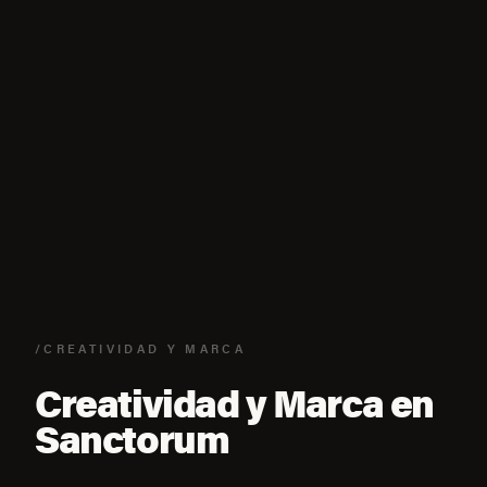
/CREATIVIDAD Y MARCA
Creatividad y Marca en
Sanctorum