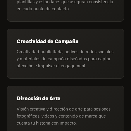
plantillas y estándares que aseguran consistencia
en cada punto de contacto.
Creatividad de Campaña
Creatividad publicitaria, activos de redes sociales
y materiales de campaña diseñados para captar
atención e impulsar el engagement.
Dirección de Arte
Visión creativa y dirección de arte para sesiones
fotográficas, videos y contenido de marca que
cuenta tu historia con impacto.