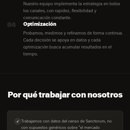
Nuestro equipo implementa la estrategia en todos
los canales, con rapidez, flexibilidad y
comunicación constante.
04
Optimización
Probamos, medimos y refinamos de forma continua.
Cada decisión se apoya en datos y cada
optimización busca acumular resultados en el
tiempo.
Por qué trabajar con nosotros
Trabajamos con datos del censo de Sanctorum, no
✓
con supuestos genéricos sobre "el mercado