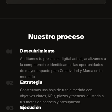
Nuestro proceso
01
Descubrimiento
Auditamos tu presencia digital actual, analizamos a
la competencia e identificamos las oportunidades
de mayor impacto para Creatividad y Marca en tu
mercado.
02
Estrategia
Construimos una hoja de ruta a medida con
objetivos claros, KPIs, plazos y tácticas, ajustada a
tus metas de negocio y presupuesto.
03
Ejecución