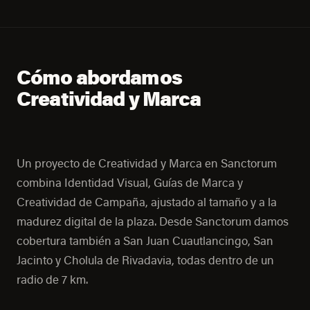
Cómo abordamos
Creatividad y Marca
Un proyecto de Creatividad y Marca en Sanctorum
combina Identidad Visual, Guías de Marca y
Creatividad de Campaña, ajustado al tamaño y a la
madurez digital de la plaza. Desde Sanctorum damos
cobertura también a San Juan Cuautlancingo, San
Jacinto y Cholula de Rivadavia, todas dentro de un
radio de 7 km.