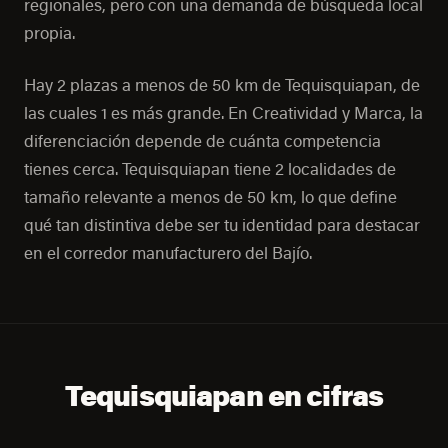
regionales, pero con una demanda de búsqueda local
propia.
Hay 2 plazas a menos de 50 km de Tequisquiapan, de
las cuales 1 es más grande. En Creatividad y Marca, la
diferenciación depende de cuánta competencia
tienes cerca. Tequisquiapan tiene 2 localidades de
tamaño relevante a menos de 50 km, lo que define
qué tan distintiva debe ser tu identidad para destacar
en el corredor manufacturero del Bajío.
Tequisquiapan en cifras