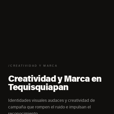
/CREATIVIDAD Y MARCA
Creatividad y Marca en
Tequisquiapan
Identidades visuales audaces y creatividad de
campaña que rompen el ruido e impulsan el
reconocimiento.