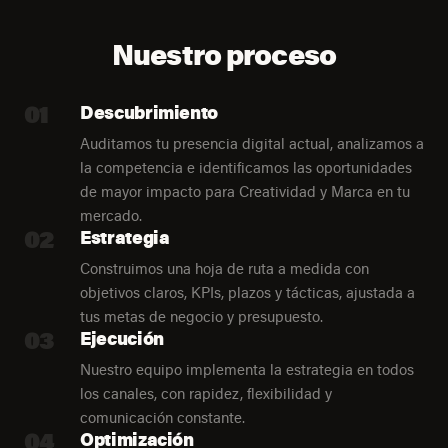
Nuestro proceso
01
Descubrimiento
Auditamos tu presencia digital actual, analizamos a
la competencia e identificamos las oportunidades
de mayor impacto para Creatividad y Marca en tu
mercado.
02
Estrategia
Construimos una hoja de ruta a medida con
objetivos claros, KPIs, plazos y tácticas, ajustada a
tus metas de negocio y presupuesto.
03
Ejecución
Nuestro equipo implementa la estrategia en todos
los canales, con rapidez, flexibilidad y
comunicación constante.
04
Optimización