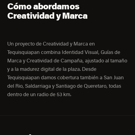
Cómo abordamos
Creatividad y Marca
Un proyecto de Creatividad y Marca en
Tequisquiapan combina Identidad Visual, Guías de
Marca y Creatividad de Campaña, ajustado al tamaño
y a la madurez digital de la plaza. Desde
Tequisquiapan damos cobertura también a San Juan
del Rio, Saldarriaga y Santiago de Queretaro, todas
dentro de un radio de 53 km.