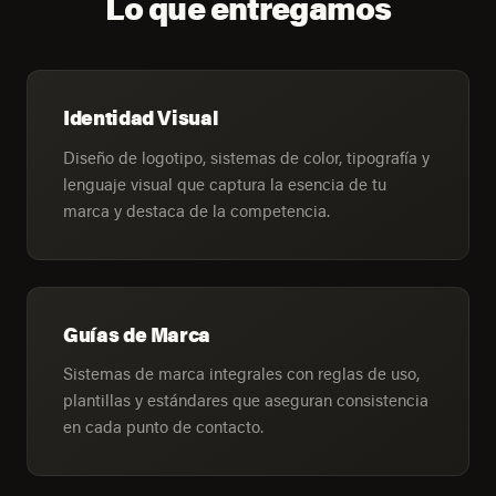
Lo que entregamos
Identidad Visual
Diseño de logotipo, sistemas de color, tipografía y
lenguaje visual que captura la esencia de tu
marca y destaca de la competencia.
Guías de Marca
Sistemas de marca integrales con reglas de uso,
plantillas y estándares que aseguran consistencia
en cada punto de contacto.