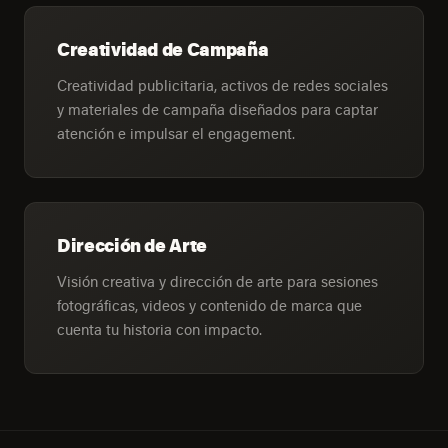
Creatividad de Campaña
Creatividad publicitaria, activos de redes sociales
y materiales de campaña diseñados para captar
atención e impulsar el engagement.
Dirección de Arte
Visión creativa y dirección de arte para sesiones
fotográficas, videos y contenido de marca que
cuenta tu historia con impacto.