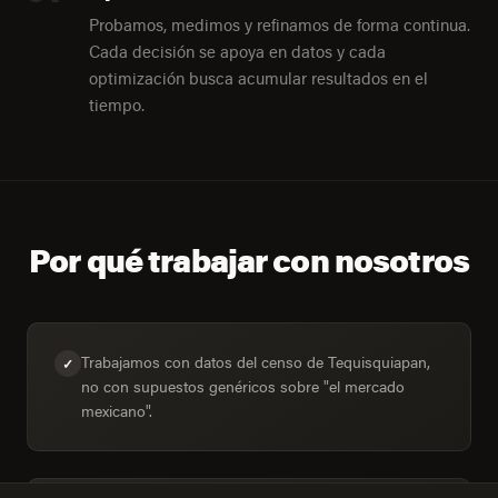
Probamos, medimos y refinamos de forma continua.
Cada decisión se apoya en datos y cada
optimización busca acumular resultados en el
tiempo.
Por qué trabajar con nosotros
Trabajamos con datos del censo de Tequisquiapan,
✓
no con supuestos genéricos sobre "el mercado
mexicano".