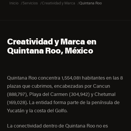
Inicio
Servicios
Creatividad y Marca
Quintana Roo
Creatividad y Marca en
Quintana Roo, México
Quintana Roo concentra 1,554,081 habitantes en las 8
plazas que cubrimos, encabezadas por Cancun
(888,797), Playa del Carmen (304,942) y Chetumal
(169,028). La entidad forma parte de la península de
Yucatán y la costa del Golfo.
La conectividad dentro de Quintana Roo no es