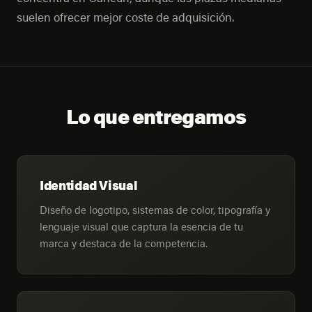
suelen ofrecer mejor coste de adquisición.
Lo que entregamos
Identidad Visual
Diseño de logotipo, sistemas de color, tipografía y
lenguaje visual que captura la esencia de tu
marca y destaca de la competencia.