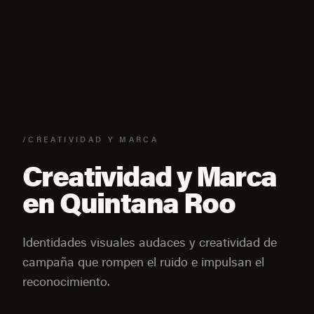
/CREATIVIDAD Y MARCA
Creatividad y Marca
en Quintana Roo
Identidades visuales audaces y creatividad de
campaña que rompen el ruido e impulsan el
reconocimiento.