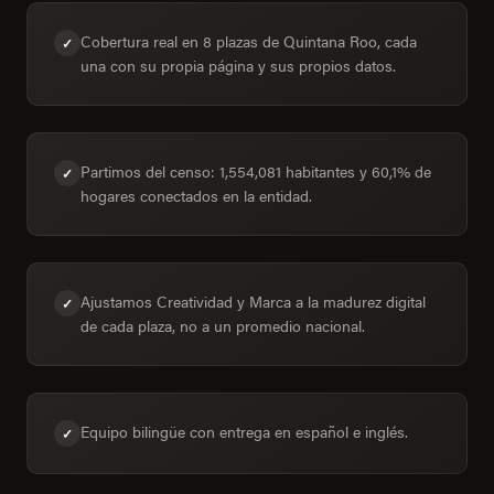
Cobertura real en 8 plazas de Quintana Roo, cada
✓
una con su propia página y sus propios datos.
Partimos del censo: 1,554,081 habitantes y 60,1% de
✓
hogares conectados en la entidad.
Ajustamos Creatividad y Marca a la madurez digital
✓
de cada plaza, no a un promedio nacional.
Equipo bilingüe con entrega en español e inglés.
✓