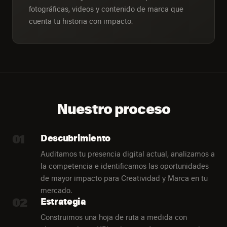
fotográficas, videos y contenido de marca que
cuenta tu historia con impacto.
Nuestro proceso
01
Descubrimiento
Auditamos tu presencia digital actual, analizamos a
la competencia e identificamos las oportunidades
de mayor impacto para Creatividad y Marca en tu
mercado.
02
Estrategia
Construimos una hoja de ruta a medida con