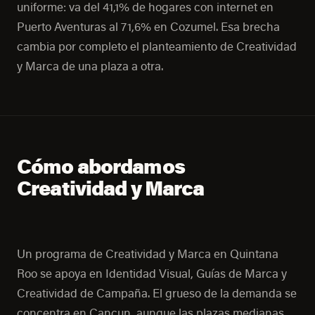
uniforme: va del 41,1% de hogares con internet en
Puerto Aventuras al 71,6% en Cozumel. Esa brecha
cambia por completo el planteamiento de Creatividad
y Marca de una plaza a otra.
Cómo abordamos
Creatividad y Marca
Un programa de Creatividad y Marca en Quintana
Roo se apoya en Identidad Visual, Guías de Marca y
Creatividad de Campaña. El grueso de la demanda se
concentra en Cancun, aunque las plazas medianas