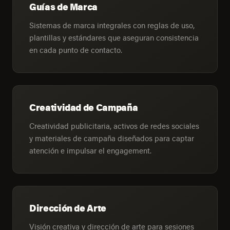
Guías de Marca
Sistemas de marca integrales con reglas de uso,
plantillas y estándares que aseguran consistencia
en cada punto de contacto.
Creatividad de Campaña
Creatividad publicitaria, activos de redes sociales
y materiales de campaña diseñados para captar
atención e impulsar el engagement.
Dirección de Arte
Visión creativa y dirección de arte para sesiones