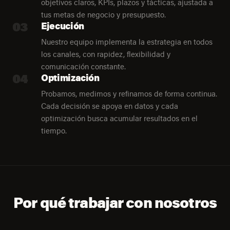
objetivos claros, KPIs, plazos y tácticas, ajustada a
tus metas de negocio y presupuesto.
03
Ejecución
Nuestro equipo implementa la estrategia en todos
los canales, con rapidez, flexibilidad y
comunicación constante.
04
Optimización
Probamos, medimos y refinamos de forma continua.
Cada decisión se apoya en datos y cada
optimización busca acumular resultados en el
tiempo.
Por qué trabajar con nosotros