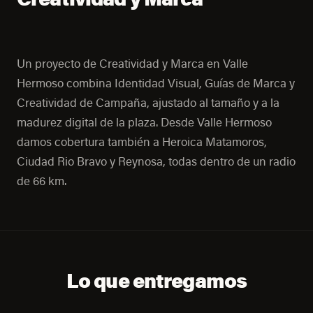
Un proyecto de Creatividad y Marca en Valle
Hermoso combina Identidad Visual, Guías de Marca y
Creatividad de Campaña, ajustado al tamaño y a la
madurez digital de la plaza. Desde Valle Hermoso
damos cobertura también a Heroica Matamoros,
Ciudad Rio Bravo y Reynosa, todas dentro de un radio
de 66 km.
Lo que entregamos