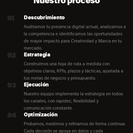
01
Descubrimiento
Auditamos tu presencia digital actual, analizamos a
la competencia e identificamos las oportunidades
de mayor impacto para Creatividad y Marca en tu
mercado.
02
Estrategia
Construimos una hoja de ruta a medida con
objetivos claros, KPIs, plazos y tácticas, ajustada a
tus metas de negocio y presupuesto.
03
Ejecución
Nuestro equipo implementa la estrategia en todos
los canales, con rapidez, flexibilidad y
comunicación constante.
04
Optimización
Probamos, medimos y refinamos de forma continua.
Cada decisión se apoya en datos y cada