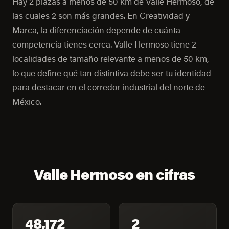
Hay 2 plazas a menos de 50 km de Valle Hermoso, de
las cuales 2 son más grandes. En Creatividad y
Marca, la diferenciación depende de cuánta
competencia tienes cerca. Valle Hermoso tiene 2
localidades de tamaño relevante a menos de 50 km,
lo que define qué tan distintiva debe ser tu identidad
para destacar en el corredor industrial del norte de
México.
Valle Hermoso en cifras
48,172
2