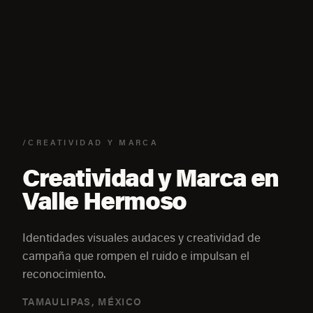
/CREATIVIDAD Y MARCA
Creatividad y Marca en
Valle Hermoso
Identidades visuales audaces y creatividad de
campaña que rompen el ruido e impulsan el
reconocimiento.
TAMAULIPAS, MÉXICO