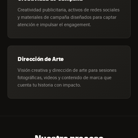
Creatividad publicitaria, activos de redes sociales
y materiales de campaña diseñados para captar
atención e impulsar el engagement.
Dirección de Arte
Visión creativa y dirección de arte para sesiones
fotográficas, videos y contenido de marca que
cuenta tu historia con impacto.
Nuestro proceso