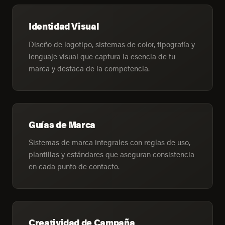
Identidad Visual
Diseño de logotipo, sistemas de color, tipografía y
lenguaje visual que captura la esencia de tu
marca y destaca de la competencia.
Guías de Marca
Sistemas de marca integrales con reglas de uso,
plantillas y estándares que aseguran consistencia
en cada punto de contacto.
Creatividad de Campaña