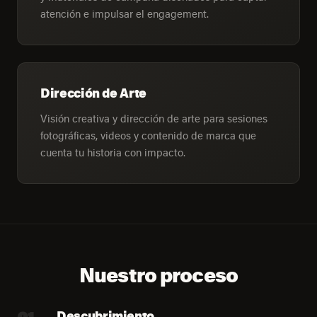
atención e impulsar el engagement.
Dirección de Arte
Visión creativa y dirección de arte para sesiones
fotográficas, videos y contenido de marca que
cuenta tu historia con impacto.
Nuestro proceso
01
Descubrimiento