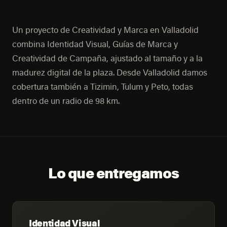
Un proyecto de Creatividad y Marca en Valladolid
combina Identidad Visual, Guías de Marca y
Creatividad de Campaña, ajustado al tamaño y a la
madurez digital de la plaza. Desde Valladolid damos
cobertura también a Tizimin, Tulum y Peto, todas
dentro de un radio de 98 km.
Lo que entregamos
Identidad Visual