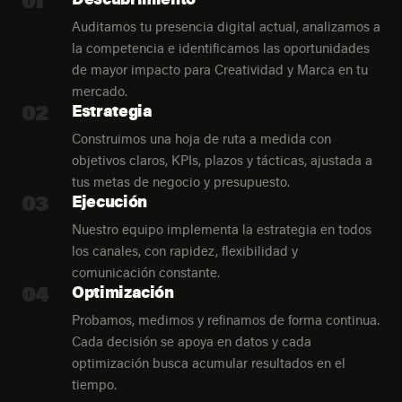
Auditamos tu presencia digital actual, analizamos a
la competencia e identificamos las oportunidades
de mayor impacto para Creatividad y Marca en tu
mercado.
02
Estrategia
Construimos una hoja de ruta a medida con
objetivos claros, KPIs, plazos y tácticas, ajustada a
tus metas de negocio y presupuesto.
03
Ejecución
Nuestro equipo implementa la estrategia en todos
los canales, con rapidez, flexibilidad y
comunicación constante.
04
Optimización
Probamos, medimos y refinamos de forma continua.
Cada decisión se apoya en datos y cada
optimización busca acumular resultados en el
tiempo.