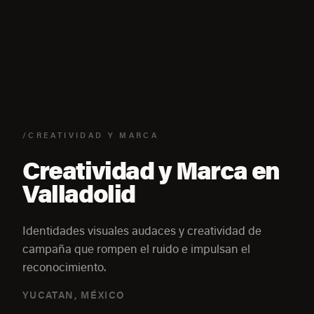
/CREATIVIDAD Y MARCA
Creatividad y Marca en
Valladolid
Identidades visuales audaces y creatividad de
campaña que rompen el ruido e impulsan el
reconocimiento.
YUCATAN, MÉXICO