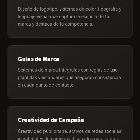
Diseño de logotipo, sistemas de color, tipografía y
lenguaje visual que captura la esencia de tu
marca y destaca de la competencia.
Guías de Marca
Sistemas de marca integrales con reglas de uso,
plantillas y estándares que aseguran consistencia
en cada punto de contacto.
Creatividad de Campaña
Creatividad publicitaria, activos de redes sociales
y materiales de campaña diseñados para captar