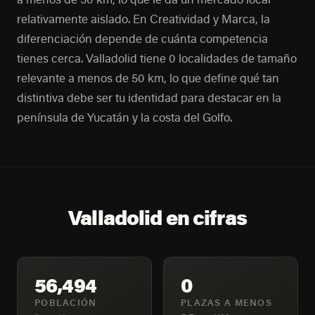
relativamente aislado. En Creatividad y Marca, la
diferenciación depende de cuánta competencia
tienes cerca. Valladolid tiene 0 localidades de tamaño
relevante a menos de 50 km, lo que define qué tan
distintiva debe ser tu identidad para destacar en la
península de Yucatán y la costa del Golfo.
Valladolid en cifras
56,494
0
POBLACIÓN
PLAZAS A MENOS