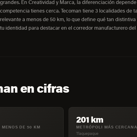
grandes. En Creatividad y Marca, la diferenciación depende
competencia tienes cerca. Tecoman tiene 3 localidades de 
relevante a menos de 50 km, lo que define qué tan distintiva
tu identidad para destacar en el corredor manufacturero del 
an en cifras
201 km
 MENOS DE 50 KM
METRÓPOLI MÁS CERCAN
Tlaquepaque