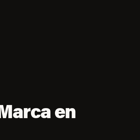
 Marca en