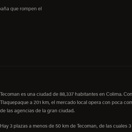
mpaña que rompen el
Tecoman es una ciudad de 88,337 habitantes en Colima. Co
Tlaquepaque a 201 km, el mercado local opera con poca co
de las agencias de la gran ciudad.
Hay 3 plazas a menos de 50 km de Tecoman, de las cuales 