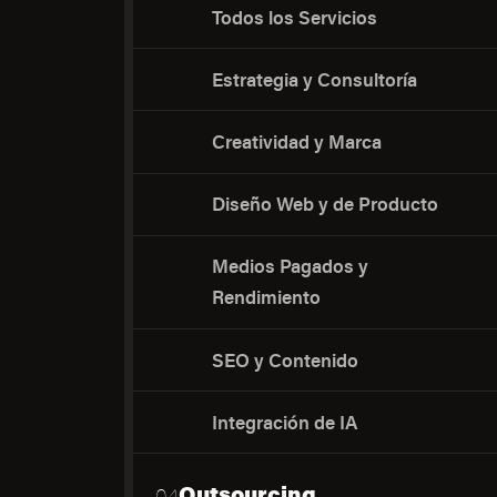
Todos los Servicios
Estrategia y Consultoría
Creatividad y Marca
Diseño Web y de Producto
Medios Pagados y
Rendimiento
SEO y Contenido
Integración de IA
Outsourcing
04