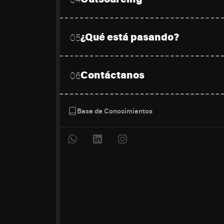
¿Qué está pasando?
05
Contáctanos
06
Base de Conocimientos