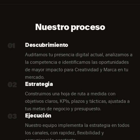
Nuestro proceso
01
Descubrimiento
Auditamos tu presencia digital actual, analizamos a
la competencia e identificamos las oportunidades
de mayor impacto para Creatividad y Marca en tu
mercado.
02
Estrategia
Construimos una hoja de ruta a medida con
objetivos claros, KPIs, plazos y tácticas, ajustada a
tus metas de negocio y presupuesto.
03
Ejecución
Nuestro equipo implementa la estrategia en todos
los canales, con rapidez, flexibilidad y