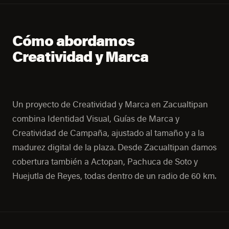
Cómo abordamos
Creatividad y Marca
Un proyecto de Creatividad y Marca en Zacualtipan
combina Identidad Visual, Guías de Marca y
Creatividad de Campaña, ajustado al tamaño y a la
madurez digital de la plaza. Desde Zacualtipan damos
cobertura también a Actopan, Pachuca de Soto y
Huejutla de Reyes, todas dentro de un radio de 60 km.