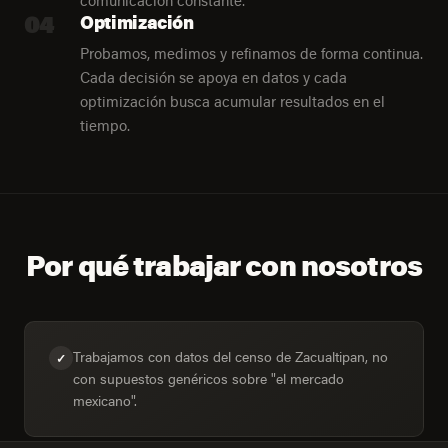
comunicación constante.
04
Optimización
Probamos, medimos y refinamos de forma continua.
Cada decisión se apoya en datos y cada
optimización busca acumular resultados en el
tiempo.
Por qué trabajar con nosotros
Trabajamos con datos del censo de Zacualtipan, no
✓
con supuestos genéricos sobre "el mercado
mexicano".