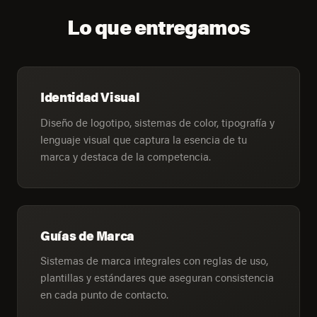
Lo que entregamos
Identidad Visual
Diseño de logotipo, sistemas de color, tipografía y
lenguaje visual que captura la esencia de tu
marca y destaca de la competencia.
Guías de Marca
Sistemas de marca integrales con reglas de uso,
plantillas y estándares que aseguran consistencia
en cada punto de contacto.