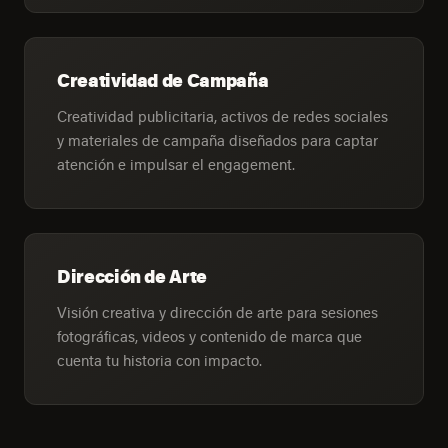
Creatividad de Campaña
Creatividad publicitaria, activos de redes sociales
y materiales de campaña diseñados para captar
atención e impulsar el engagement.
Dirección de Arte
Visión creativa y dirección de arte para sesiones
fotográficas, videos y contenido de marca que
cuenta tu historia con impacto.