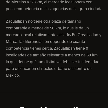
de Morelos a 123 km, el mercado local opera con
poca competencia de las agencias de la gran ciudad.
Zacualtipan no tiene otra plaza de tamaño
comparable a menos de 50 km, lo que le da un
mercado local relativamente aislado. En Creatividad y
Marca, la diferenciación depende de cuánta
competencia tienes cerca. Zacualtipan tiene 0
localidades de tamaño relevante a menos de 50 km,
lo que define qué tan distintiva debe ser tu identidad
para destacar en el núcleo urbano del centro de
México.