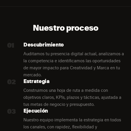
Nuestro proceso
01
Descubrimiento
Auditamos tu presencia digital actual, analizamos a
la competencia e identificamos las oportunidades
de mayor impacto para Creatividad y Marca en tu
mercado.
02
Estrategia
Construimos una hoja de ruta a medida con
objetivos claros, KPIs, plazos y tácticas, ajustada a
tus metas de negocio y presupuesto.
03
Ejecución
Nuestro equipo implementa la estrategia en todos
los canales, con rapidez, flexibilidad y