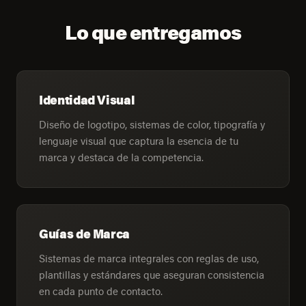
Lo que entregamos
Identidad Visual
Diseño de logotipo, sistemas de color, tipografía y
lenguaje visual que captura la esencia de tu
marca y destaca de la competencia.
Guías de Marca
Sistemas de marca integrales con reglas de uso,
plantillas y estándares que aseguran consistencia
en cada punto de contacto.