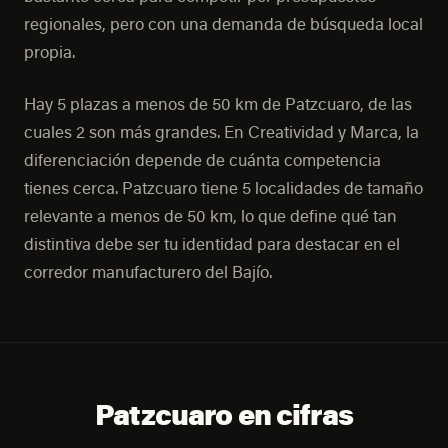
regionales, pero con una demanda de búsqueda local
propia.
Hay 5 plazas a menos de 50 km de Patzcuaro, de las
cuales 2 son más grandes. En Creatividad y Marca, la
diferenciación depende de cuánta competencia
tienes cerca. Patzcuaro tiene 5 localidades de tamaño
relevante a menos de 50 km, lo que define qué tan
distintiva debe ser tu identidad para destacar en el
corredor manufacturero del Bajío.
Patzcuaro en cifras