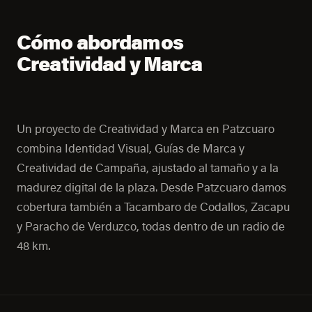
Cómo abordamos
Creatividad y Marca
Un proyecto de Creatividad y Marca en Patzcuaro
combina Identidad Visual, Guías de Marca y
Creatividad de Campaña, ajustado al tamaño y a la
madurez digital de la plaza. Desde Patzcuaro damos
cobertura también a Tacambaro de Codallos, Zacapu
y Paracho de Verduzco, todas dentro de un radio de
48 km.