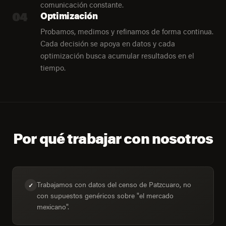
comunicación constante.
04
Optimización
Probamos, medimos y refinamos de forma continua.
Cada decisión se apoya en datos y cada
optimización busca acumular resultados en el
tiempo.
Por qué trabajar con nosotros
Trabajamos con datos del censo de Patzcuaro, no
✓
con supuestos genéricos sobre "el mercado
mexicano".