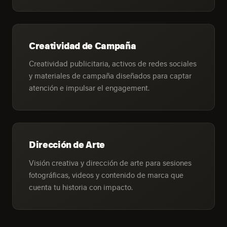
Creatividad de Campaña
Creatividad publicitaria, activos de redes sociales
y materiales de campaña diseñados para captar
atención e impulsar el engagement.
Dirección de Arte
Visión creativa y dirección de arte para sesiones
fotográficas, videos y contenido de marca que
cuenta tu historia con impacto.