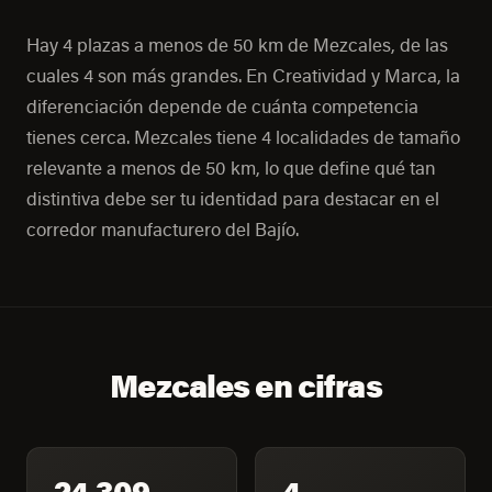
Hay 4 plazas a menos de 50 km de Mezcales, de las
cuales 4 son más grandes. En Creatividad y Marca, la
diferenciación depende de cuánta competencia
tienes cerca. Mezcales tiene 4 localidades de tamaño
relevante a menos de 50 km, lo que define qué tan
distintiva debe ser tu identidad para destacar en el
corredor manufacturero del Bajío.
Mezcales en cifras
24,309
4