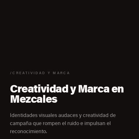
/CREATIVIDAD Y MARCA
Creatividad y Marca en
Mezcales
Identidades visuales audaces y creatividad de
campaña que rompen el ruido e impulsan el
reconocimiento.