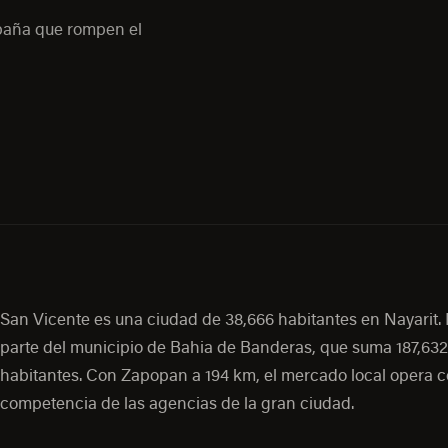
mpaña que rompen el
San Vicente es una ciudad de 38,666 habitantes en Nayarit.
parte del municipio de Bahia de Banderas, que suma 187,632
habitantes. Con Zapopan a 194 km, el mercado local opera 
competencia de las agencias de la gran ciudad.