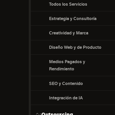
Todos los Servicios
Estrategia y Consultoría
Creatividad y Marca
Diseño Web y de Producto
Medios Pagados y
Rendimiento
SEO y Contenido
Integración de IA
Outsourcing
04