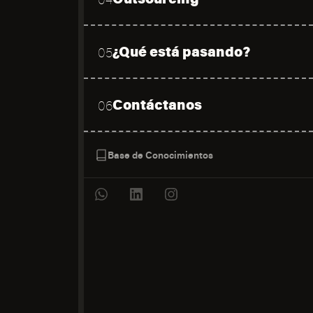
¿Qué está pasando?
05
Contáctanos
06
Base de Conocimientos