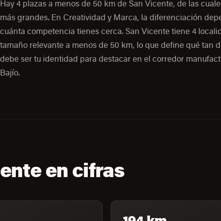
Hay 4 plazas a menos de 50 km de San Vicente, de las cuale
más grandes. En Creatividad y Marca, la diferenciación de
cuánta competencia tienes cerca. San Vicente tiene 4 local
tamaño relevante a menos de 50 km, lo que define qué tan di
debe ser tu identidad para destacar en el corredor manufact
Bajío.
ente en cifras
194 km