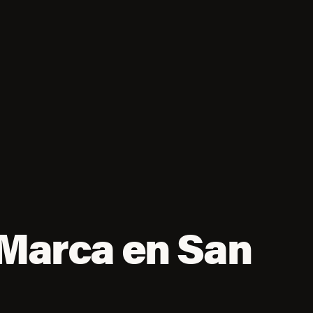
 Marca en San