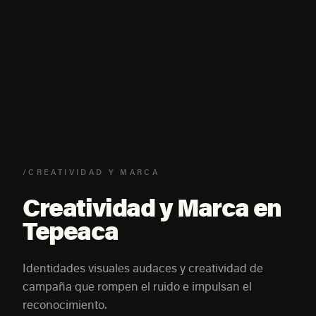
/CREATIVIDAD Y MARCA
Creatividad y Marca en
Tepeaca
Identidades visuales audaces y creatividad de
campaña que rompen el ruido e impulsan el
reconocimiento.