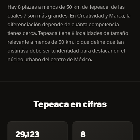
Hay 8 plazas a menos de 50 km de Tepeaca, de las
cuales 7 son más grandes. En Creatividad y Marca, la
diferenciación depende de cuánta competencia
tienes cerca. Tepeaca tiene 8 localidades de tamaño
relevante a menos de 50 km, lo que define qué tan
distintiva debe ser tu identidad para destacar en el
núcleo urbano del centro de México.
Tepeaca en cifras
29,123
8