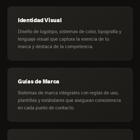
Identidad Visual
Diseño de logotipo, sistemas de color, tipografía y
lenguaje visual que captura la esencia de tu
marca y destaca de la competencia.
Guías de Marca
Sistemas de marca integrales con reglas de uso,
plantillas y estándares que aseguran consistencia
en cada punto de contacto.