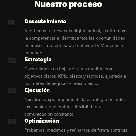
Nuestro proceso
01
Descubrimiento
Auditamos tu presencia digital actual, analizamos a
la competencia e identificamos las oportunidades
de mayor impacto para Creatividad y Marca en tu
mercado.
02
Estrategia
Construimos una hoja de ruta a medida con
objetivos claros, KPIs, plazos y tácticas, ajustada a
tus metas de negocio y presupuesto.
03
Ejecución
Nuestro equipo implementa la estrategia en todos
los canales, con rapidez, flexibilidad y
comunicación constante.
04
Optimización
Probamos, medimos y refinamos de forma continua.