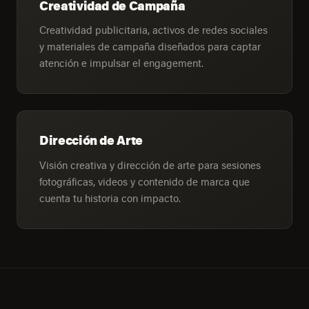
Creatividad de Campaña
Creatividad publicitaria, activos de redes sociales
y materiales de campaña diseñados para captar
atención e impulsar el engagement.
Dirección de Arte
Visión creativa y dirección de arte para sesiones
fotográficas, videos y contenido de marca que
cuenta tu historia con impacto.