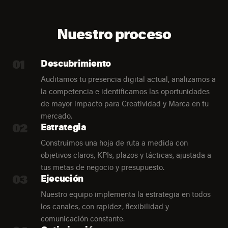
Nuestro proceso
01
Descubrimiento
Auditamos tu presencia digital actual, analizamos a
la competencia e identificamos las oportunidades
de mayor impacto para Creatividad y Marca en tu
mercado.
02
Estrategia
Construimos una hoja de ruta a medida con
objetivos claros, KPIs, plazos y tácticas, ajustada a
tus metas de negocio y presupuesto.
03
Ejecución
Nuestro equipo implementa la estrategia en todos
los canales, con rapidez, flexibilidad y
comunicación constante.