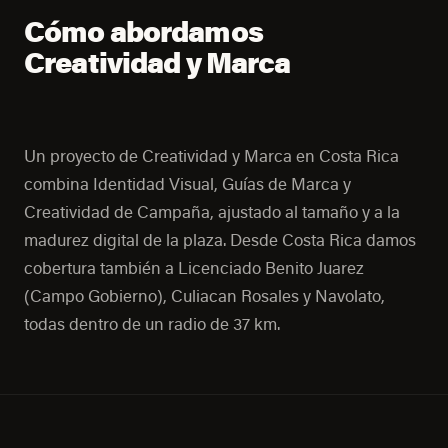
Cómo abordamos
Creatividad y Marca
Un proyecto de Creatividad y Marca en Costa Rica
combina Identidad Visual, Guías de Marca y
Creatividad de Campaña, ajustado al tamaño y a la
madurez digital de la plaza. Desde Costa Rica damos
cobertura también a Licenciado Benito Juarez
(Campo Gobierno), Culiacan Rosales y Navolato,
todas dentro de un radio de 37 km.