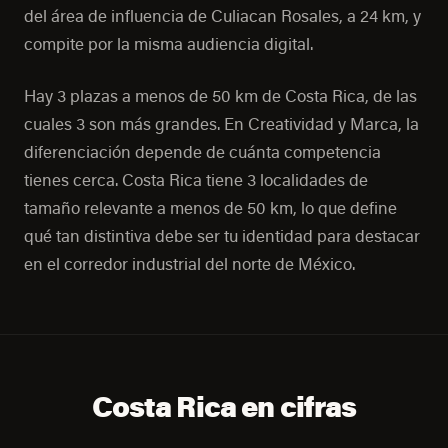
del área de influencia de Culiacan Rosales, a 24 km, y
compite por la misma audiencia digital.
Hay 3 plazas a menos de 50 km de Costa Rica, de las
cuales 3 son más grandes. En Creatividad y Marca, la
diferenciación depende de cuánta competencia
tienes cerca. Costa Rica tiene 3 localidades de
tamaño relevante a menos de 50 km, lo que define
qué tan distintiva debe ser tu identidad para destacar
en el corredor industrial del norte de México.
Costa Rica en cifras