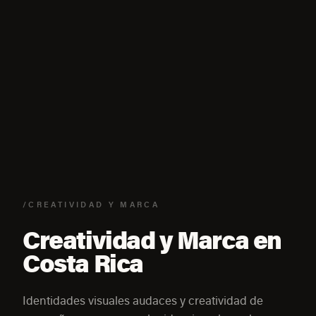
/CREATIVIDAD Y MARCA
Creatividad y Marca en
Costa Rica
Identidades visuales audaces y creatividad de