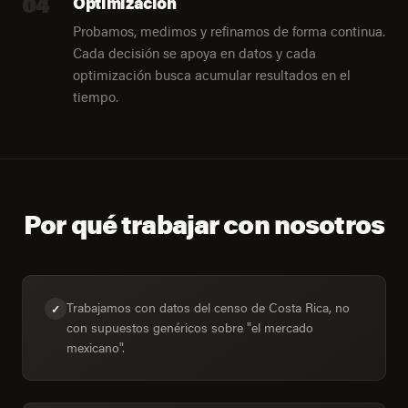
04
Optimización
Probamos, medimos y refinamos de forma continua.
Cada decisión se apoya en datos y cada
optimización busca acumular resultados en el
tiempo.
Por qué trabajar con nosotros
Trabajamos con datos del censo de Costa Rica, no
✓
con supuestos genéricos sobre "el mercado
mexicano".