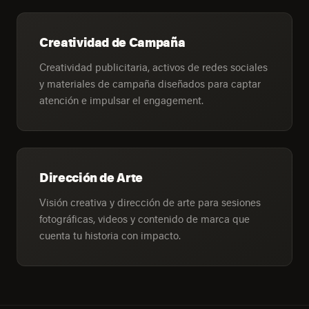
Creatividad de Campaña
Creatividad publicitaria, activos de redes sociales
y materiales de campaña diseñados para captar
atención e impulsar el engagement.
Dirección de Arte
Visión creativa y dirección de arte para sesiones
fotográficas, videos y contenido de marca que
cuenta tu historia con impacto.