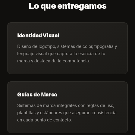
Lo que entregamos
Identidad Visual
Diseño de logotipo, sistemas de color, tipografía y
lenguaje visual que captura la esencia de tu
marca y destaca de la competencia.
Guías de Marca
Sistemas de marca integrales con reglas de uso,
plantillas y estándares que aseguran consistencia
en cada punto de contacto.