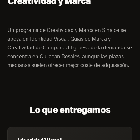
Creatividad y Marca
Un programa de Creatividad y Marca en Sinaloa se
apoya en Identidad Visual, Guías de Marca y
Creatividad de Campaña. El grueso de la demanda se
concentra en Culiacan Rosales, aunque las plazas
medianas suelen ofrecer mejor coste de adquisición.
Lo que entregamos