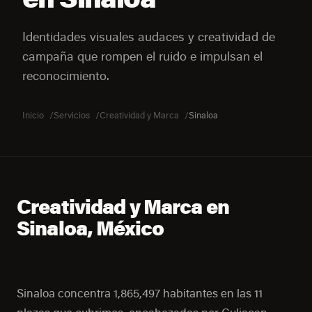
Identidades visuales audaces y creatividad de
campaña que rompen el ruido e impulsan el
reconocimiento.
Inicio
Servicios
Creatividad y Marca
Sinaloa
Creatividad y Marca en
Sinaloa, México
Sinaloa concentra 1,865,497 habitantes en las 11