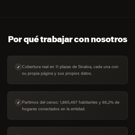
Por qué trabajar con nosotros
Cobertura real en 11 plazas de Sinaloa, cada una con
✓
su propia página y sus propios datos.
Partimos del censo: 1,865,497 habitantes y 66,2% de
✓
hogares conectados en la entidad.