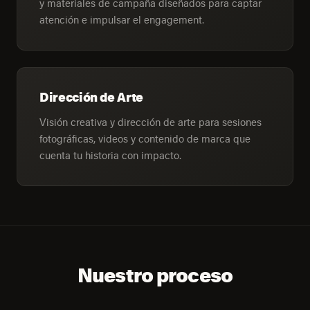
y materiales de campaña diseñados para captar
atención e impulsar el engagement.
Dirección de Arte
Visión creativa y dirección de arte para sesiones
fotográficas, videos y contenido de marca que
cuenta tu historia con impacto.
Nuestro proceso