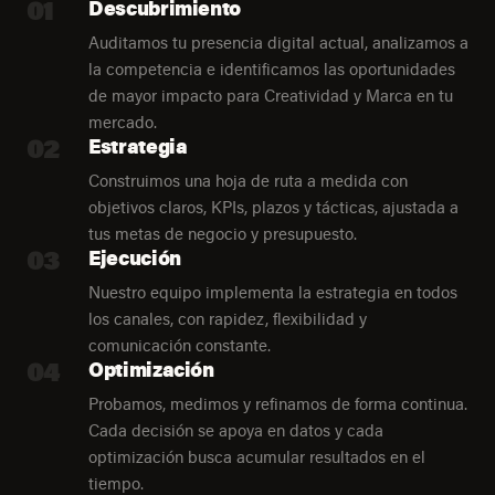
01
Descubrimiento
Auditamos tu presencia digital actual, analizamos a
la competencia e identificamos las oportunidades
de mayor impacto para Creatividad y Marca en tu
mercado.
02
Estrategia
Construimos una hoja de ruta a medida con
objetivos claros, KPIs, plazos y tácticas, ajustada a
tus metas de negocio y presupuesto.
03
Ejecución
Nuestro equipo implementa la estrategia en todos
los canales, con rapidez, flexibilidad y
comunicación constante.
04
Optimización
Probamos, medimos y refinamos de forma continua.
Cada decisión se apoya en datos y cada
optimización busca acumular resultados en el
tiempo.