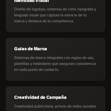
Identidad Visual
Diseño de logotipo, sistemas de color, tipografía y
lenguaje visual que captura la esencia de tu
marca y destaca de la competencia.
Guías de Marca
Sistemas de marca integrales con reglas de uso,
plantillas y estándares que aseguran consistencia
en cada punto de contacto.
Creatividad de Campaña
Creatividad publicitaria, activos de redes sociales