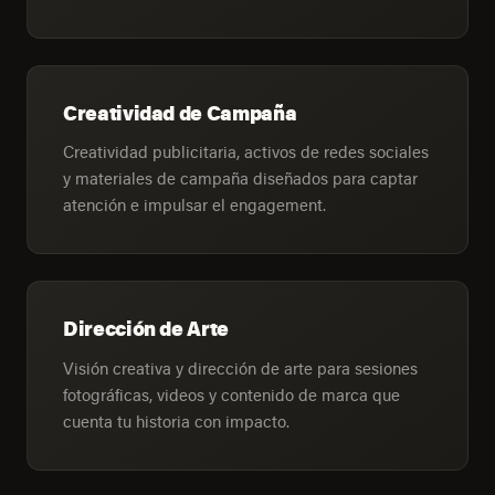
Creatividad de Campaña
Creatividad publicitaria, activos de redes sociales
y materiales de campaña diseñados para captar
atención e impulsar el engagement.
Dirección de Arte
Visión creativa y dirección de arte para sesiones
fotográficas, videos y contenido de marca que
cuenta tu historia con impacto.