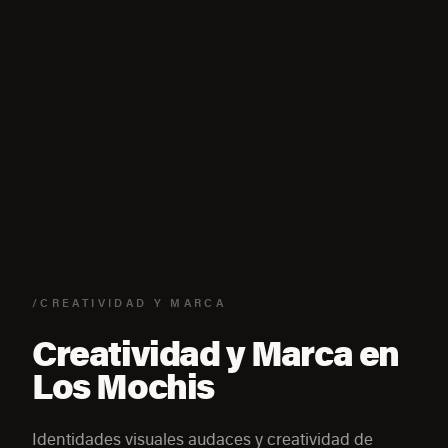
/CREATIVIDAD Y MARCA
Creatividad y Marca en
Los Mochis
Identidades visuales audaces y creatividad de