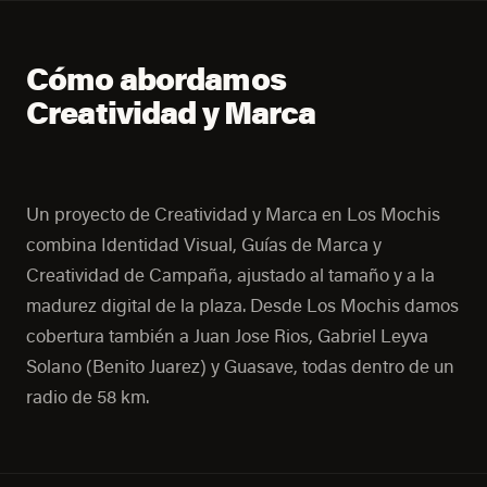
Cómo abordamos
Creatividad y Marca
Un proyecto de Creatividad y Marca en Los Mochis
combina Identidad Visual, Guías de Marca y
Creatividad de Campaña, ajustado al tamaño y a la
madurez digital de la plaza. Desde Los Mochis damos
cobertura también a Juan Jose Rios, Gabriel Leyva
Solano (Benito Juarez) y Guasave, todas dentro de un
radio de 58 km.