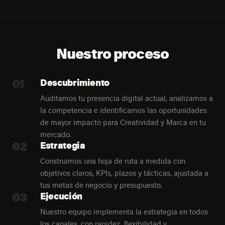
Nuestro proceso
01
Descubrimiento
Auditamos tu presencia digital actual, analizamos a
la competencia e identificamos las oportunidades
de mayor impacto para Creatividad y Marca en tu
mercado.
02
Estrategia
Construimos una hoja de ruta a medida con
objetivos claros, KPIs, plazos y tácticas, ajustada a
tus metas de negocio y presupuesto.
03
Ejecución
Nuestro equipo implementa la estrategia en todos
los canales, con rapidez, flexibilidad y