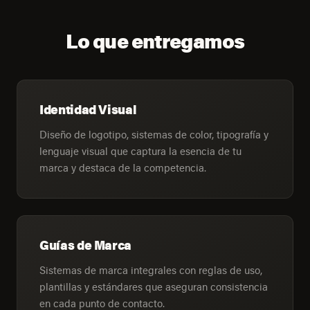
Lo que entregamos
Identidad Visual
Diseño de logotipo, sistemas de color, tipografía y
lenguaje visual que captura la esencia de tu
marca y destaca de la competencia.
Guías de Marca
Sistemas de marca integrales con reglas de uso,
plantillas y estándares que aseguran consistencia
en cada punto de contacto.