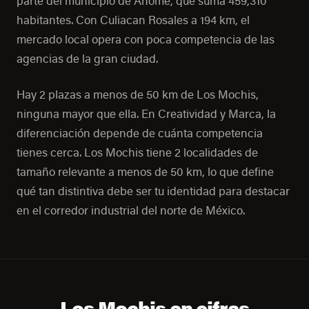
parte del municipio de Ahome, que suma 459,310
habitantes. Con Culiacan Rosales a 194 km, el
mercado local opera con poca competencia de las
agencias de la gran ciudad.
Hay 2 plazas a menos de 50 km de Los Mochis,
ninguna mayor que ella. En Creatividad y Marca, la
diferenciación depende de cuánta competencia
tienes cerca. Los Mochis tiene 2 localidades de
tamaño relevante a menos de 50 km, lo que define
qué tan distintiva debe ser tu identidad para destacar
en el corredor industrial del norte de México.
Los Mochis en cifras