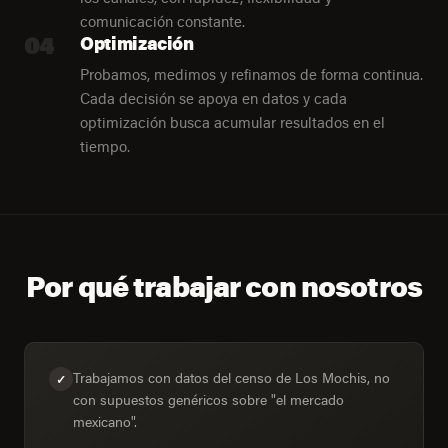
comunicación constante.
04
Optimización
Probamos, medimos y refinamos de forma continua.
Cada decisión se apoya en datos y cada
optimización busca acumular resultados en el
tiempo.
Por qué trabajar con nosotros
Trabajamos con datos del censo de Los Mochis, no
✓
con supuestos genéricos sobre "el mercado
mexicano".