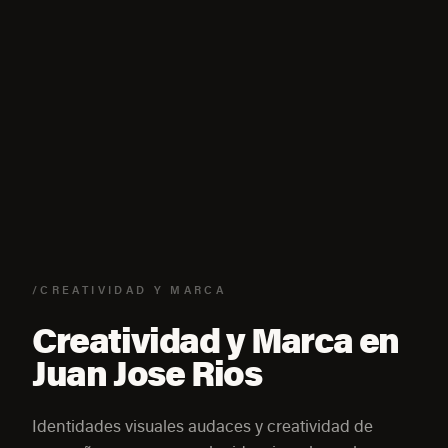
/CREATIVIDAD Y MARCA
Creatividad y Marca en
Juan Jose Rios
Identidades visuales audaces y creatividad de