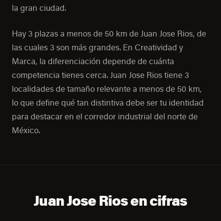
la gran ciudad.
Hay 3 plazas a menos de 50 km de Juan Jose Rios, de
las cuales 3 son más grandes. En Creatividad y
Marca, la diferenciación depende de cuánta
competencia tienes cerca. Juan Jose Rios tiene 3
localidades de tamaño relevante a menos de 50 km,
lo que define qué tan distintiva debe ser tu identidad
para destacar en el corredor industrial del norte de
México.
Juan Jose Rios en cifras