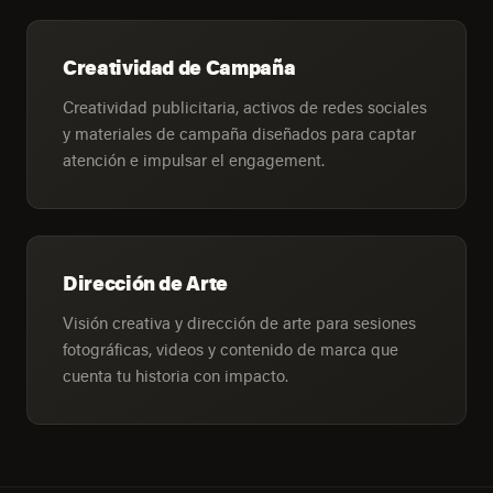
Creatividad de Campaña
Creatividad publicitaria, activos de redes sociales
y materiales de campaña diseñados para captar
atención e impulsar el engagement.
Dirección de Arte
Visión creativa y dirección de arte para sesiones
fotográficas, videos y contenido de marca que
cuenta tu historia con impacto.