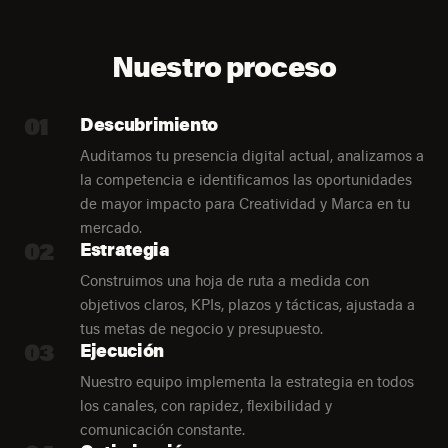
Nuestro proceso
01
Descubrimiento
Auditamos tu presencia digital actual, analizamos a
la competencia e identificamos las oportunidades
de mayor impacto para Creatividad y Marca en tu
mercado.
02
Estrategia
Construimos una hoja de ruta a medida con
objetivos claros, KPIs, plazos y tácticas, ajustada a
tus metas de negocio y presupuesto.
03
Ejecución
Nuestro equipo implementa la estrategia en todos
los canales, con rapidez, flexibilidad y
comunicación constante.