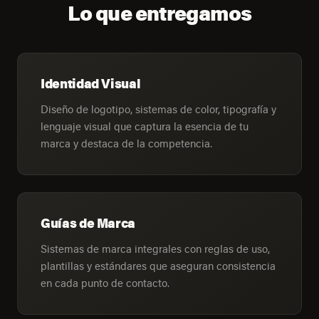
Lo que entregamos
Identidad Visual
Diseño de logotipo, sistemas de color, tipografía y
lenguaje visual que captura la esencia de tu
marca y destaca de la competencia.
Guías de Marca
Sistemas de marca integrales con reglas de uso,
plantillas y estándares que aseguran consistencia
en cada punto de contacto.