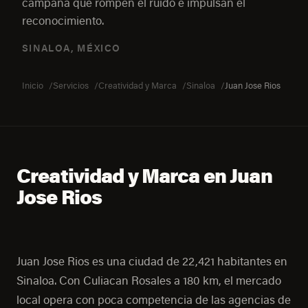
campaña que rompen el ruido e impulsan el
reconocimiento.
SINALOA, MÉXICO
Inicio
Servicios
Creatividad y Marca
Sinaloa
Juan Jose Rios
Creatividad y Marca en Juan
Jose Rios
Juan Jose Rios es una ciudad de 22,421 habitantes en
Sinaloa. Con Culiacan Rosales a 180 km, el mercado
local opera con poca competencia de las agencias de