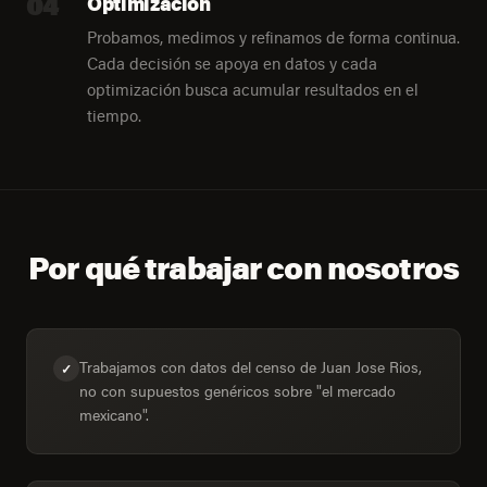
04
Optimización
Probamos, medimos y refinamos de forma continua.
Cada decisión se apoya en datos y cada
optimización busca acumular resultados en el
tiempo.
Por qué trabajar con nosotros
Trabajamos con datos del censo de Juan Jose Rios,
✓
no con supuestos genéricos sobre "el mercado
mexicano".