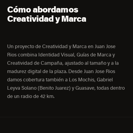
Cómo abordamos
Creatividad y Marca
Un proyecto de Creatividad y Marca en Juan Jose
Rios combina Identidad Visual, Guías de Marca y
Creatividad de Campaña, ajustado al tamaño y a la
madurez digital de la plaza. Desde Juan Jose Rios
damos cobertura también a Los Mochis, Gabriel
Leyva Solano (Benito Juarez) y Guasave, todas dentro
de un radio de 42 km.