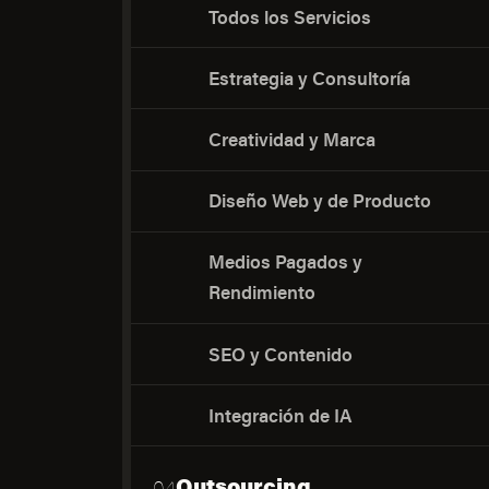
Todos los Servicios
Estrategia y Consultoría
Creatividad y Marca
Diseño Web y de Producto
Medios Pagados y
Rendimiento
SEO y Contenido
Integración de IA
Outsourcing
04