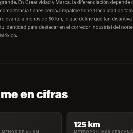
grande. En Creatividad y Marca, la diferenciación depende 
competencia tienes cerca. Empalme tiene 1 localidad de ta
relevante a menos de 50 km, lo que define qué tan distintiva
tu identidad para destacar en el corredor industrial del nort
México.
me en cifras
125 km
 MENOS DE 50 KM
METRÓPOLI MÁS CERCAN