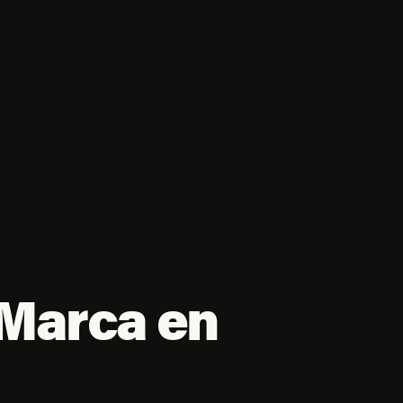
 Marca en