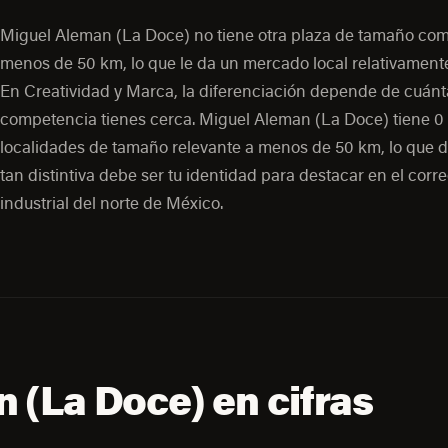
Miguel Aleman (La Doce) no tiene otra plaza de tamaño co
menos de 50 km, lo que le da un mercado local relativamente
En Creatividad y Marca, la diferenciación depende de cuánt
competencia tienes cerca. Miguel Aleman (La Doce) tiene 0
localidades de tamaño relevante a menos de 50 km, lo que d
tan distintiva debe ser tu identidad para destacar en el corr
industrial del norte de México.
 (La Doce) en cifras