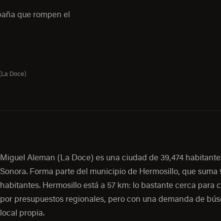
mpaña que rompen el
(La Doce)
Miguel Aleman (La Doce) es una ciudad de 39,474 habitante
Sonora. Forma parte del municipio de Hermosillo, que suma
habitantes. Hermosillo está a 57 km: lo bastante cerca para 
por presupuestos regionales, pero con una demanda de bú
local propia.