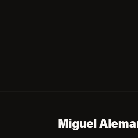
Miguel Aleman