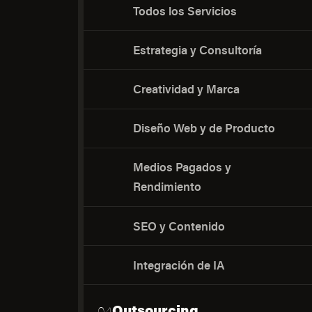
Todos los Servicios
Estrategia y Consultoría
Creatividad y Marca
Diseño Web y de Producto
Medios Pagados y
Rendimiento
SEO y Contenido
Integración de IA
Outsourcing
04