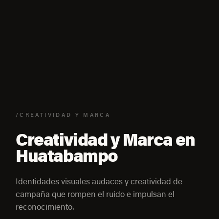
/CREATIVIDAD Y MARCA
Creatividad y Marca en
Huatabampo
Identidades visuales audaces y creatividad de
campaña que rompen el ruido e impulsan el
reconocimiento.