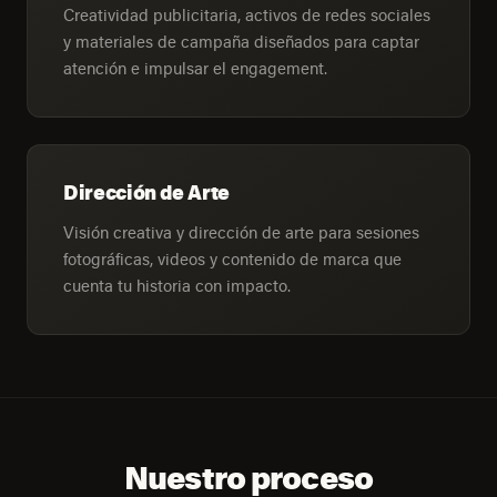
Creatividad publicitaria, activos de redes sociales
y materiales de campaña diseñados para captar
atención e impulsar el engagement.
Dirección de Arte
Visión creativa y dirección de arte para sesiones
fotográficas, videos y contenido de marca que
cuenta tu historia con impacto.
Nuestro proceso