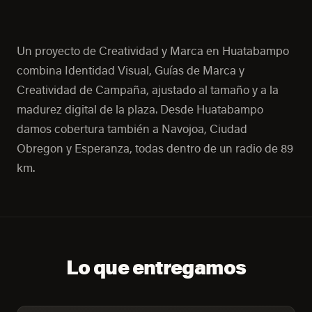
Un proyecto de Creatividad y Marca en Huatabampo
combina Identidad Visual, Guías de Marca y
Creatividad de Campaña, ajustado al tamaño y a la
madurez digital de la plaza. Desde Huatabampo
damos cobertura también a Navojoa, Ciudad
Obregon y Esperanza, todas dentro de un radio de 89
km.
Lo que entregamos