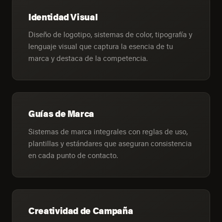
Identidad Visual
Diseño de logotipo, sistemas de color, tipografía y
lenguaje visual que captura la esencia de tu
marca y destaca de la competencia.
Guías de Marca
Sistemas de marca integrales con reglas de uso,
plantillas y estándares que aseguran consistencia
en cada punto de contacto.
Creatividad de Campaña