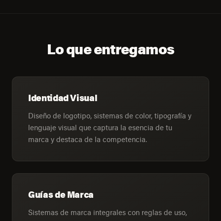
Lo que entregamos
Identidad Visual
Diseño de logotipo, sistemas de color, tipografía y
lenguaje visual que captura la esencia de tu
marca y destaca de la competencia.
Guías de Marca
Sistemas de marca integrales con reglas de uso,