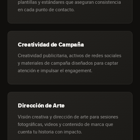
plantillas y estándares que aseguran consistencia
en cada punto de contacto.
Creatividad de Campaña
Creatividad publicitaria, activos de redes sociales
y materiales de campaña diseñados para captar
atención e impulsar el engagement.
Dirección de Arte
Visión creativa y dirección de arte para sesiones
fotográficas, videos y contenido de marca que
cuenta tu historia con impacto.