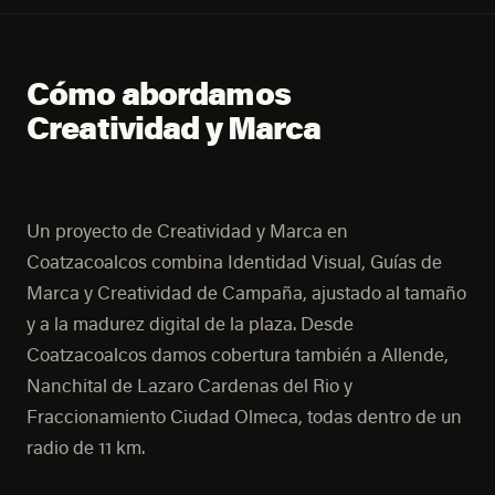
Cómo abordamos
Creatividad y Marca
Un proyecto de Creatividad y Marca en
Coatzacoalcos combina Identidad Visual, Guías de
Marca y Creatividad de Campaña, ajustado al tamaño
y a la madurez digital de la plaza. Desde
Coatzacoalcos damos cobertura también a Allende,
Nanchital de Lazaro Cardenas del Rio y
Fraccionamiento Ciudad Olmeca, todas dentro de un
radio de 11 km.