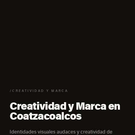
/CREATIVIDAD Y MARCA
Creatividad y Marca en
Coatzacoalcos
Identidades visuales audaces y creatividad de