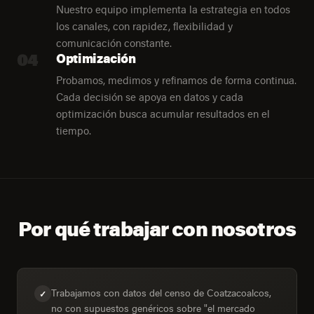
Nuestro equipo implementa la estrategia en todos
los canales, con rapidez, flexibilidad y
comunicación constante.
04
Optimización
Probamos, medimos y refinamos de forma continua.
Cada decisión se apoya en datos y cada
optimización busca acumular resultados en el
tiempo.
Por qué trabajar con nosotros
Trabajamos con datos del censo de Coatzacoalcos,
✓
no con supuestos genéricos sobre "el mercado