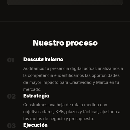
Nuestro proceso
01
Descubrimiento
Auditamos tu presencia digital actual, analizamos a
la competencia e identificamos las oportunidades
de mayor impacto para Creatividad y Marca en tu
mercado.
02
Estrategia
Construimos una hoja de ruta a medida con
objetivos claros, KPIs, plazos y tácticas, ajustada a
tus metas de negocio y presupuesto.
03
Ejecución