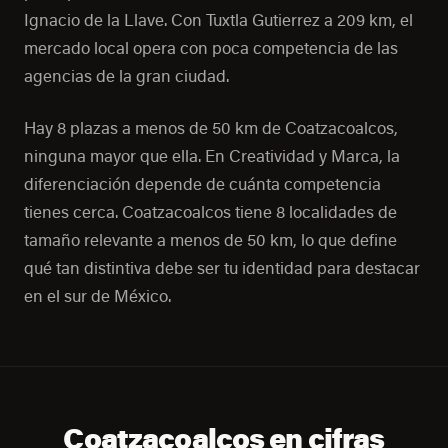
Ignacio de la Llave. Con Tuxtla Gutierrez a 209 km, el
mercado local opera con poca competencia de las
agencias de la gran ciudad.
Hay 8 plazas a menos de 50 km de Coatzacoalcos,
ninguna mayor que ella. En Creatividad y Marca, la
diferenciación depende de cuánta competencia
tienes cerca. Coatzacoalcos tiene 8 localidades de
tamaño relevante a menos de 50 km, lo que define
qué tan distintiva debe ser tu identidad para destacar
en el sur de México.
Coatzacoalcos en cifras