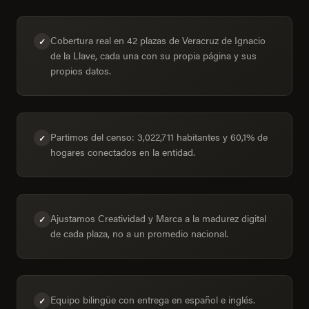
Cobertura real en 42 plazas de Veracruz de Ignacio
✓
de la Llave, cada una con su propia página y sus
propios datos.
Partimos del censo: 3,022,711 habitantes y 60,1% de
✓
hogares conectados en la entidad.
Ajustamos Creatividad y Marca a la madurez digital
✓
de cada plaza, no a un promedio nacional.
Equipo bilingüe con entrega en español e inglés.
✓