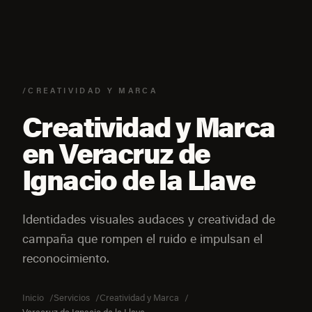
/CREATIVIDAD Y MARCA
Creatividad y Marca
en Veracruz de
Ignacio de la Llave
Identidades visuales audaces y creatividad de
campaña que rompen el ruido e impulsan el
reconocimiento.
Inicio
Servicios
Creatividad y Marca