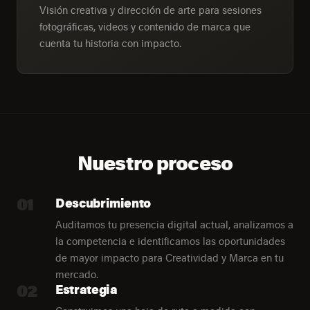
Visión creativa y dirección de arte para sesiones
fotográficas, videos y contenido de marca que
cuenta tu historia con impacto.
Nuestro proceso
01
Descubrimiento
Auditamos tu presencia digital actual, analizamos a
la competencia e identificamos las oportunidades
de mayor impacto para Creatividad y Marca en tu
mercado.
02
Estrategia