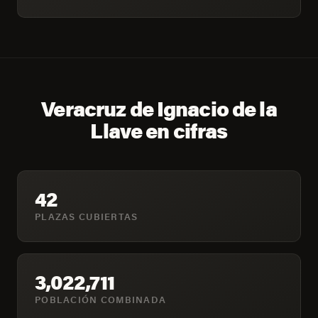
Veracruz de Ignacio de la
Llave en cifras
42
PLAZAS CUBIERTAS
3,022,711
POBLACIÓN COMBINADA