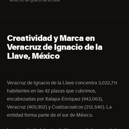
Veracruz de Ignacio de la Llave
Creatividad y Marca en
Veracruz de Ignacio de la
Llave, México
Veracruz de Ignacio de la Llave concentra 3,022,711
habitantes en las 42 plazas que cubrimos,
encabezadas por Xalapa-Enriquez (443,063),
Veracruz (405,952) y Coatzacoalcos (212,540). La
entidad forma parte de el sur de México.