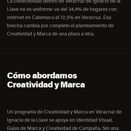
La conectividad dentro de Veracruz de Ignacio de la
Llave no es uniforme: va del 34,4% de hogares con
internet en Catemaco al 72,5% en Veracruz. Esa
brecha cambia por completo el planteamiento de
Creatividad y Marca de una plaza a otra.
Cómo abordamos
Creatividad y Marca
Un programa de Creatividad y Marca en Veracruz de
Ignacio de la Llave se apoya en Identidad Visual,
Guías de Marca y Creatividad de Campaña. Sin una