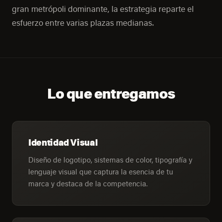
gran metrópoli dominante, la estrategia reparte el
esfuerzo entre varias plazas medianas.
Lo que entregamos
Identidad Visual
Diseño de logotipo, sistemas de color, tipografía y
lenguaje visual que captura la esencia de tu
marca y destaca de la competencia.