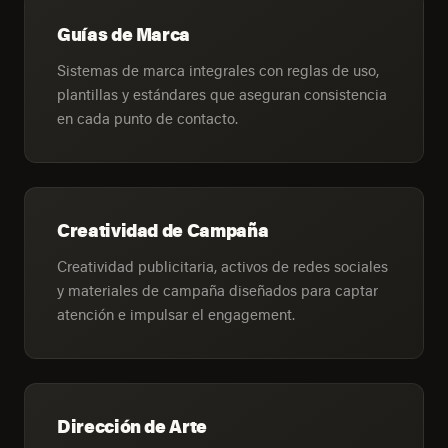
Guías de Marca
Sistemas de marca integrales con reglas de uso,
plantillas y estándares que aseguran consistencia
en cada punto de contacto.
Creatividad de Campaña
Creatividad publicitaria, activos de redes sociales
y materiales de campaña diseñados para captar
atención e impulsar el engagement.
Dirección de Arte