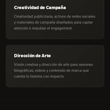
Creatividad de Campaña
Creatividad publicitaria, activos de redes sociales
y materiales de campaña diseñados para captar
atención e impulsar el engagement.
Dirección de Arte
Visión creativa y dirección de arte para sesiones
fotográficas, videos y contenido de marca que
cuenta tu historia con impacto.