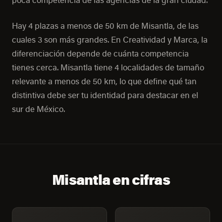
Hay 4 plazas a menos de 50 km de Misantla, de las
cuales 3 son más grandes. En Creatividad y Marca, la
diferenciación depende de cuánta competencia
tienes cerca. Misantla tiene 4 localidades de tamaño
relevante a menos de 50 km, lo que define qué tan
distintiva debe ser tu identidad para destacar en el
sur de México.
Misantla en cifras