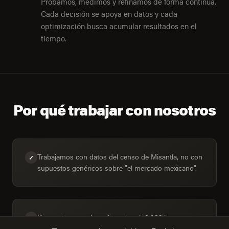
Probamos, medimos y refinamos de forma continua.
Cada decisión se apoya en datos y cada
optimización busca acumular resultados en el
tiempo.
Por qué trabajar con nosotros
Trabajamos con datos del censo de Misantla, no con
✓
supuestos genéricos sobre "el mercado mexicano".
Dimensionamos la audiencia real: 8,932 hogares,
✓
46% conectados.