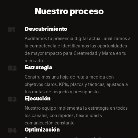
Nuestro proceso
01
Descubrimiento
Auditamos tu presencia digital actual, analizamos a
la competencia e identificamos las oportunidades
de mayor impacto para Creatividad y Marca en tu
mercado.
02
Estrategia
Construimos una hoja de ruta a medida con
objetivos claros, KPIs, plazos y tácticas, ajustada a
tus metas de negocio y presupuesto.
03
Ejecución
Nuestro equipo implementa la estrategia en todos
los canales, con rapidez, flexibilidad y
comunicación constante.
04
Optimización