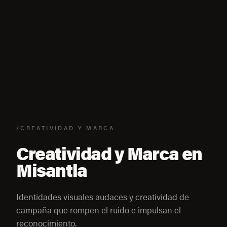
/CREATIVIDAD Y MARCA
Creatividad y Marca en
Misantla
Identidades visuales audaces y creatividad de
campaña que rompen el ruido e impulsan el
reconocimiento.