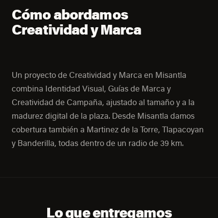
Cómo abordamos
Creatividad y Marca
Un proyecto de Creatividad y Marca en Misantla
combina Identidad Visual, Guías de Marca y
Creatividad de Campaña, ajustado al tamaño y a la
madurez digital de la plaza. Desde Misantla damos
cobertura también a Martinez de la Torre, Tlapacoyan
y Banderilla, todas dentro de un radio de 39 km.
Lo que entregamos