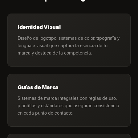
Identidad Visual
Diseño de logotipo, sistemas de color, tipografía y
lenguaje visual que captura la esencia de tu
marca y destaca de la competencia.
Guías de Marca
Sistemas de marca integrales con reglas de uso,
plantillas y estándares que aseguran consistencia
en cada punto de contacto.