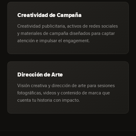
Creatividad de Campaña
Creatividad publicitaria, activos de redes sociales
y materiales de campaña diseñados para captar
atención e impulsar el engagement.
Dirección de Arte
Visión creativa y dirección de arte para sesiones
fotográficas, videos y contenido de marca que
cuenta tu historia con impacto.