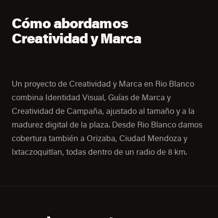
Cómo abordamos
Creatividad y Marca
Un proyecto de Creatividad y Marca en Rio Blanco
combina Identidad Visual, Guías de Marca y
Creatividad de Campaña, ajustado al tamaño y a la
madurez digital de la plaza. Desde Rio Blanco damos
cobertura también a Orizaba, Ciudad Mendoza y
Ixtaczoquitlan, todas dentro de un radio de 8 km.