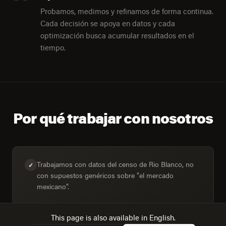
Probamos, medimos y refinamos de forma continua.
Cada decisión se apoya en datos y cada
optimización busca acumular resultados en el
tiempo.
Por qué trabajar con nosotros
Trabajamos con datos del censo de Rio Blanco, no
✓
con supuestos genéricos sobre "el mercado
mexicano".
This page is also available in English.