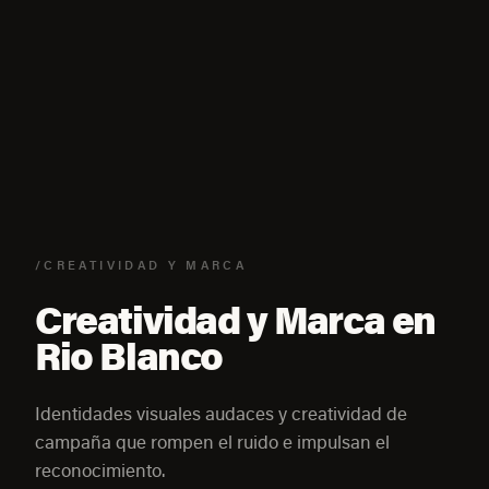
/CREATIVIDAD Y MARCA
Creatividad y Marca en
Rio Blanco
Identidades visuales audaces y creatividad de
campaña que rompen el ruido e impulsan el
reconocimiento.