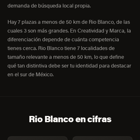
demanda de búsqueda local propia.
Hay 7 plazas a menos de 50 km de Rio Blanco, de las
cuales 3 son más grandes. En Creatividad y Marca, la
diferenciación depende de cuánta competencia
tienes cerca. Rio Blanco tiene 7 localidades de
tamaño relevante a menos de 50 km, lo que define
qué tan distintiva debe ser tu identidad para destacar
en el sur de México.
Rio Blanco en cifras