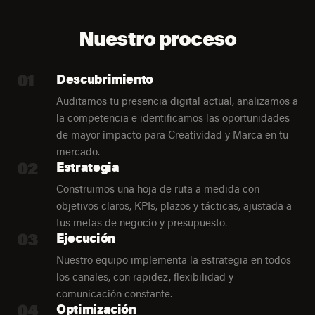
Nuestro proceso
01
Descubrimiento
Auditamos tu presencia digital actual, analizamos a
la competencia e identificamos las oportunidades
de mayor impacto para Creatividad y Marca en tu
mercado.
02
Estrategia
Construimos una hoja de ruta a medida con
objetivos claros, KPIs, plazos y tácticas, ajustada a
tus metas de negocio y presupuesto.
03
Ejecución
Nuestro equipo implementa la estrategia en todos
los canales, con rapidez, flexibilidad y
comunicación constante.
04
Optimización