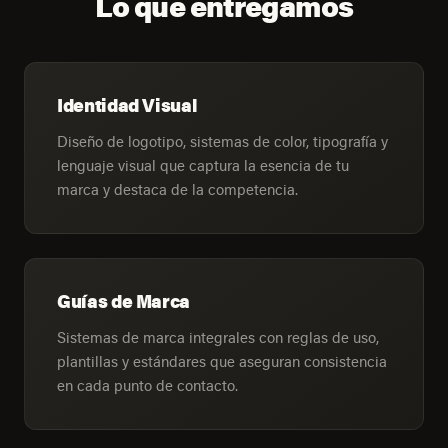
Lo que entregamos
Identidad Visual
Diseño de logotipo, sistemas de color, tipografía y
lenguaje visual que captura la esencia de tu
marca y destaca de la competencia.
Guías de Marca
Sistemas de marca integrales con reglas de uso,
plantillas y estándares que aseguran consistencia
en cada punto de contacto.