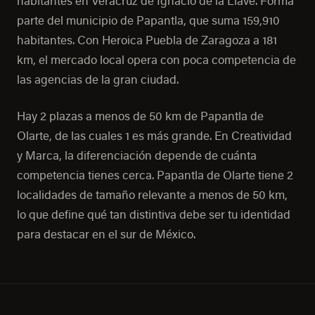
habitantes en Veracruz de Ignacio de la Llave. Forma
parte del municipio de Papantla, que suma 159,910
habitantes. Con Heroica Puebla de Zaragoza a 181
km, el mercado local opera con poca competencia de
las agencias de la gran ciudad.
Hay 2 plazas a menos de 50 km de Papantla de
Olarte, de las cuales 1 es más grande. En Creatividad
y Marca, la diferenciación depende de cuánta
competencia tienes cerca. Papantla de Olarte tiene 2
localidades de tamaño relevante a menos de 50 km,
lo que define qué tan distintiva debe ser tu identidad
para destacar en el sur de México.