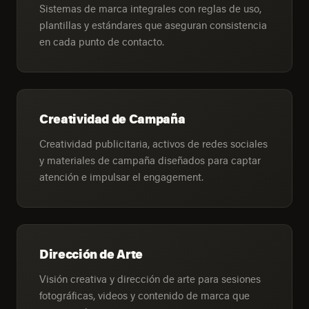
Sistemas de marca integrales con reglas de uso,
plantillas y estándares que aseguran consistencia
en cada punto de contacto.
Creatividad de Campaña
Creatividad publicitaria, activos de redes sociales
y materiales de campaña diseñados para captar
atención e impulsar el engagement.
Dirección de Arte
Visión creativa y dirección de arte para sesiones
fotográficas, videos y contenido de marca que