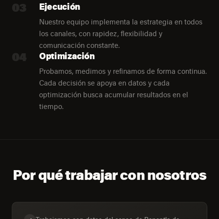
03
Ejecución
Nuestro equipo implementa la estrategia en todos
los canales, con rapidez, flexibilidad y
comunicación constante.
04
Optimización
Probamos, medimos y refinamos de forma continua.
Cada decisión se apoya en datos y cada
optimización busca acumular resultados en el
tiempo.
Por qué trabajar con nosotros