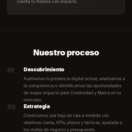
cuenta tu historia con impacto.
Nuestro proceso
01
Descubrimiento
Auditamos tu presencia digital actual, analizamos a
la competencia e identificamos las oportunidades
de mayor impacto para Creatividad y Marca en tu
mercado.
02
Estrategia
Construimos una hoja de ruta a medida con
objetivos claros, KPIs, plazos y tácticas, ajustada a
tus metas de negocio y presupuesto.