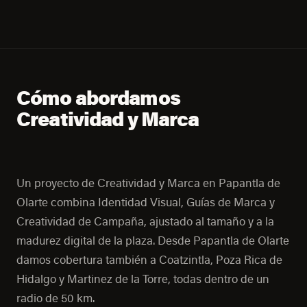
Cómo abordamos
Creatividad y Marca
Un proyecto de Creatividad y Marca en Papantla de
Olarte combina Identidad Visual, Guías de Marca y
Creatividad de Campaña, ajustado al tamaño y a la
madurez digital de la plaza. Desde Papantla de Olarte
damos cobertura también a Coatzintla, Poza Rica de
Hidalgo y Martinez de la Torre, todas dentro de un
radio de 50 km.