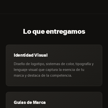
Lo que entregamos
Identidad Visual
Diseño de logotipo, sistemas de color, tipografía y
lenguaje visual que captura la esencia de tu
marca y destaca de la competencia.
Guías de Marca