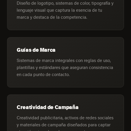
Diseño de logotipo, sistemas de color, tipografía y
lenguaje visual que captura la esencia de tu
marca y destaca de la competencia.
Guías de Marca
Sistemas de marca integrales con reglas de uso,
plantillas y estándares que aseguran consistencia
en cada punto de contacto.
Creatividad de Campaña
Creatividad publicitaria, activos de redes sociales
y materiales de campaña diseñados para captar