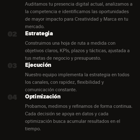
Auditamos tu presencia digital actual, analizamos a
la competencia e identificamos las oportunidades
de mayor impacto para Creatividad y Marca en tu
mercado.
02
Estrategia
Construimos una hoja de ruta a medida con
objetivos claros, KPIs, plazos y tácticas, ajustada a
tus metas de negocio y presupuesto.
03
Ejecución
Nuestro equipo implementa la estrategia en todos
los canales, con rapidez, flexibilidad y
comunicación constante.
04
Optimización
Probamos, medimos y refinamos de forma continua.
Cada decisión se apoya en datos y cada
optimización busca acumular resultados en el
tiempo.