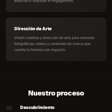
atención e impulsar el engagement.
Dirección de Arte
Visión creativa y dirección de arte para sesiones
fotográficas, videos y contenido de marca que
cuenta tu historia con impacto.
Nuestro proceso
01
Descubrimiento