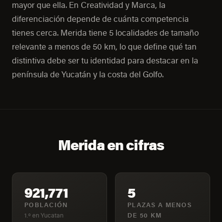
mayor que ella. En Creatividad y Marca, la
diferenciación depende de cuánta competencia
tienes cerca. Merida tiene 5 localidades de tamaño
relevante a menos de 50 km, lo que define qué tan
distintiva debe ser tu identidad para destacar en la
península de Yucatán y la costa del Golfo.
Merida en cifras
921,771
5
POBLACIÓN
PLAZAS A MENOS
1.º en Yucatan
DE 50 KM