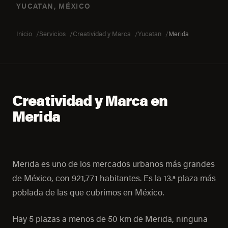
YUCATAN, MÉXICO
Inicio
Servicios
Creatividad y Marca
Yucatan
Merida
Creatividad y Marca en
Merida
Merida es uno de los mercados urbanos más grandes
de México, con 921,771 habitantes. Es la 13.ª plaza más
poblada de las que cubrimos en México.
Hay 5 plazas a menos de 50 km de Merida, ninguna