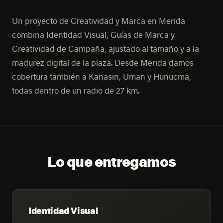
Un proyecto de Creatividad y Marca en Merida
combina Identidad Visual, Guías de Marca y
Creatividad de Campaña, ajustado al tamaño y a la
madurez digital de la plaza. Desde Merida damos
cobertura también a Kanasin, Uman y Hunucma,
todas dentro de un radio de 27 km.
Lo que entregamos
Identidad Visual