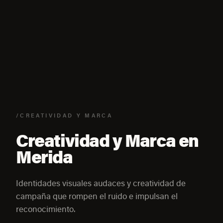
/CREATIVIDAD Y MARCA
Creatividad y Marca en
Merida
Identidades visuales audaces y creatividad de
campaña que rompen el ruido e impulsan el
reconocimiento.