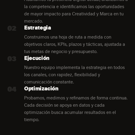
la competencia e identificamos las oportunidades
de mayor impacto para Creatividad y Marca en tu
mercado.
02
Estrategia
Construimos una hoja de ruta a medida con
objetivos claros, KPIs, plazos y tácticas, ajustada a
tus metas de negocio y presupuesto.
03
Ejecución
Nuestro equipo implementa la estrategia en todos
los canales, con rapidez, flexibilidad y
comunicación constante.
04
Optimización
Probamos, medimos y refinamos de forma continua.
Cada decisión se apoya en datos y cada
optimización busca acumular resultados en el
tiempo.