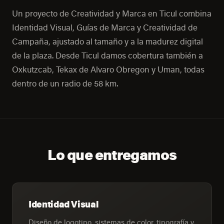
Un proyecto de Creatividad y Marca en Ticul combina
Identidad Visual, Guías de Marca y Creatividad de
Campaña, ajustado al tamaño y a la madurez digital
de la plaza. Desde Ticul damos cobertura también a
Oxkutzcab, Tekax de Alvaro Obregon y Uman, todas
dentro de un radio de 58 km.
Lo que entregamos
Identidad Visual
Diseño de logotipo, sistemas de color, tipografía y