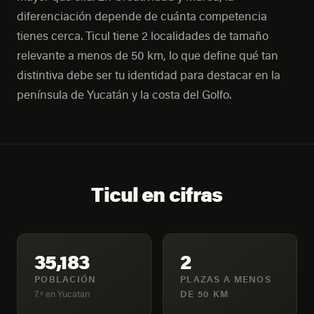
diferenciación depende de cuánta competencia
tienes cerca. Ticul tiene 2 localidades de tamaño
relevante a menos de 50 km, lo que define qué tan
distintiva debe ser tu identidad para destacar en la
península de Yucatán y la costa del Golfo.
Ticul en cifras
35,183
2
POBLACIÓN
PLAZAS A MENOS
7.º en Yucatan
DE 50 KM