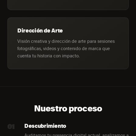
Dirección de Arte
Visión creativa y dirección de arte para sesiones
fotográficas, videos y contenido de marca que
cuenta tu historia con impacto.
Nuestro proceso
01
Descubrimiento
Auditamos tu presencia digital actual, analizamos a