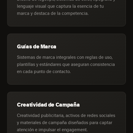
lenguaje visual que captura la esencia de tu
marca y destaca de la competencia.
Guías de Marca
Sistemas de marca integrales con reglas de uso,
plantillas y estándares que aseguran consistencia
en cada punto de contacto.
Creatividad de Campaña
Creatividad publicitaria, activos de redes sociales
y materiales de campaña diseñados para captar
atención e impulsar el engagement.