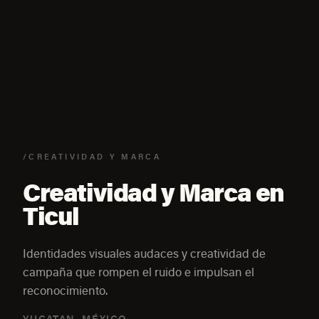
/CREATIVIDAD Y MARCA
Creatividad y Marca en
Ticul
Identidades visuales audaces y creatividad de
campaña que rompen el ruido e impulsan el
reconocimiento.