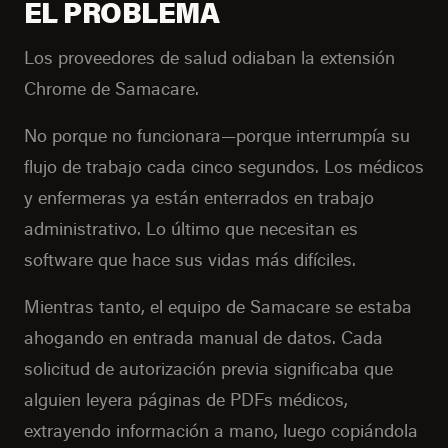
EL PROBLEMA
Los proveedores de salud odiaban la extensión
Chrome de Samacare.
No porque no funcionara—porque interrumpía su
flujo de trabajo cada cinco segundos. Los médicos
y enfermeras ya están enterrados en trabajo
administrativo. Lo último que necesitan es
software que hace sus vidas más difíciles.
Mientras tanto, el equipo de Samacare se estaba
ahogando en entrada manual de datos. Cada
solicitud de autorización previa significaba que
alguien leyera páginas de PDFs médicos,
extrayendo información a mano, luego copiándola