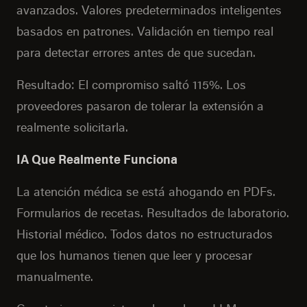
avanzados. Valores predeterminados inteligentes
basados en patrones. Validación en tiempo real
para detectar errores antes de que sucedan.
Resultado: El compromiso saltó 115%. Los
proveedores pasaron de tolerar la extensión a
realmente solicitarla.
IA Que Realmente Funciona
La atención médica se está ahogando en PDFs.
Formularios de recetas. Resultados de laboratorio.
Historial médico. Todos datos no estructurados
que los humanos tienen que leer y procesar
manualmente.