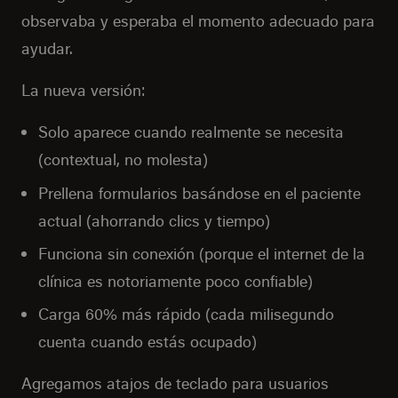
observaba y esperaba el momento adecuado para
ayudar.
La nueva versión:
Solo aparece cuando realmente se necesita
(contextual, no molesta)
Prellena formularios basándose en el paciente
actual (ahorrando clics y tiempo)
Funciona sin conexión (porque el internet de la
clínica es notoriamente poco confiable)
Carga 60% más rápido (cada milisegundo
cuenta cuando estás ocupado)
Agregamos atajos de teclado para usuarios