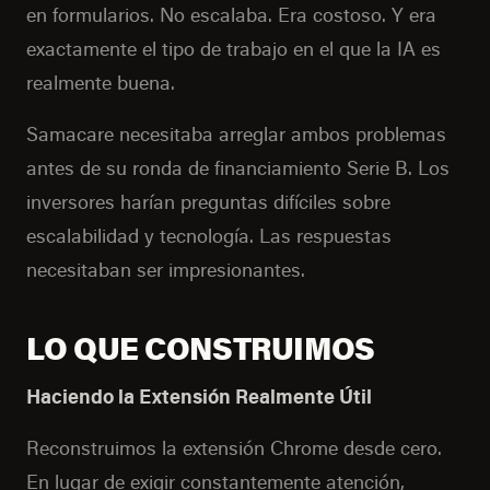
en formularios. No escalaba. Era costoso. Y era
exactamente el tipo de trabajo en el que la IA es
realmente buena.
Samacare necesitaba arreglar ambos problemas
antes de su ronda de financiamiento Serie B. Los
inversores harían preguntas difíciles sobre
escalabilidad y tecnología. Las respuestas
necesitaban ser impresionantes.
LO QUE CONSTRUIMOS
Haciendo la Extensión Realmente Útil
Reconstruimos la extensión Chrome desde cero.
En lugar de exigir constantemente atención,