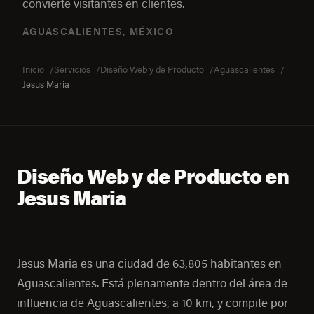
convierte visitantes en clientes.
AGUASCALIENTES, MÉXICO
Inicio
Servicios
Diseño Web y de Producto
Aguascalientes
Jesus Maria
Diseño Web y de Producto en
Jesus Maria
Jesus Maria es una ciudad de 63,805 habitantes en
Aguascalientes. Está plenamente dentro del área de
influencia de Aguascalientes, a 10 km, y compite por