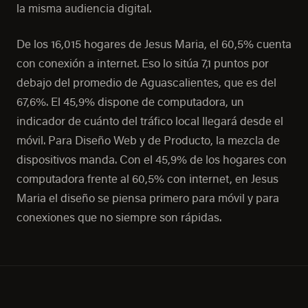
la misma audiencia digital.
De los 16,015 hogares de Jesus Maria, el 60,5% cuenta
con conexión a internet. Eso lo sitúa 7,1 puntos por
debajo del promedio de Aguascalientes, que es del
67,6%. El 45,9% dispone de computadora, un
indicador de cuánto del tráfico local llegará desde el
móvil. Para Diseño Web y de Producto, la mezcla de
dispositivos manda. Con el 45,9% de los hogares con
computadora frente al 60,5% con internet, en Jesus
Maria el diseño se piensa primero para móvil y para
conexiones que no siempre son rápidas.