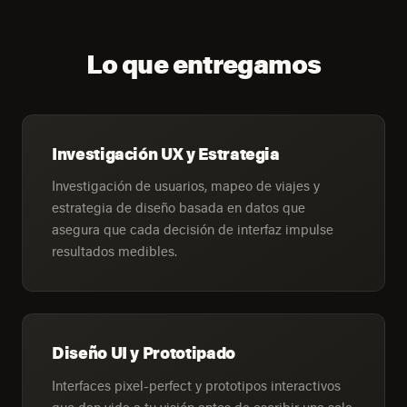
Lo que entregamos
Investigación UX y Estrategia
Investigación de usuarios, mapeo de viajes y
estrategia de diseño basada en datos que
asegura que cada decisión de interfaz impulse
resultados medibles.
Diseño UI y Prototipado
Interfaces pixel-perfect y prototipos interactivos