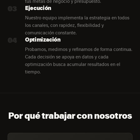
tus metas de negocio y presupuesto.
03
Ejecución
Nuestro equipo implementa la estrategia en todos
los canales, con rapidez, flexibilidad y
comunicación constante.
04
Optimización
Probamos, medimos y refinamos de forma continua.
Cada decisión se apoya en datos y cada
optimización busca acumular resultados en el
tiempo.
Por qué trabajar con nosotros