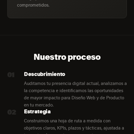
comprometidos.
Nuestro proceso
01
Descubrimiento
Auditamos tu presencia digital actual, analizamos a
la competencia e identificamos las oportunidades
de mayor impacto para Diseño Web y de Producto
en tu mercado.
02
Estrategia
Construimos una hoja de ruta a medida con
objetivos claros, KPIs, plazos y tácticas, ajustada a