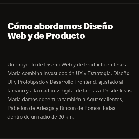
Cómo abordamos Diseño
Web y de Producto
Un proyecto de Diseño Web y de Producto en Jesus
Maria combina Investigación UX y Estrategia, Diseño
UI y Prototipado y Desarrollo Frontend, ajustado al
tamaño y a la madurez digital de la plaza. Desde Jesus
Maria damos cobertura también a Aguascalientes,
Pabellon de Arteaga y Rincon de Romos, todas
dentro de un radio de 30 km.