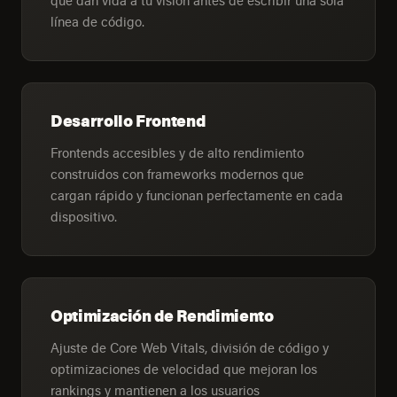
que dan vida a tu visión antes de escribir una sola
línea de código.
Desarrollo Frontend
Frontends accesibles y de alto rendimiento
construidos con frameworks modernos que
cargan rápido y funcionan perfectamente en cada
dispositivo.
Optimización de Rendimiento
Ajuste de Core Web Vitals, división de código y
optimizaciones de velocidad que mejoran los
rankings y mantienen a los usuarios