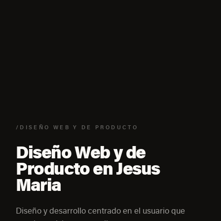
/DISEÑO WEB Y DE PRODUCTO
Diseño Web y de
Producto en Jesus
Maria
Diseño y desarrollo centrado en el usuario que