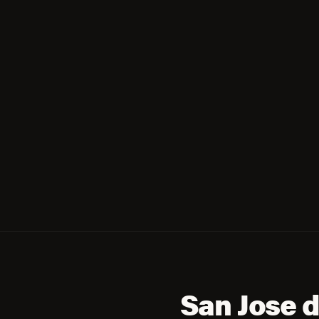
San Jose d