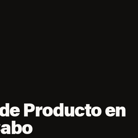
de Producto en
Cabo