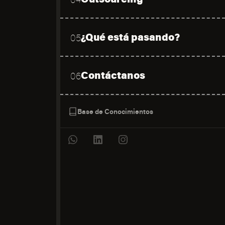
¿Qué está pasando?
05
Contáctanos
06
Base de Conocimientos