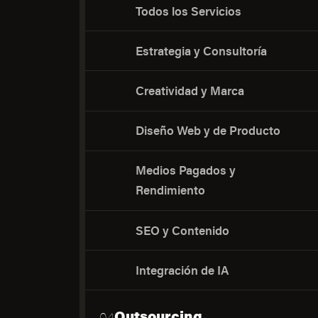
Todos los Servicios
Estrategia y Consultoría
Creatividad y Marca
Diseño Web y de Producto
Medios Pagados y
Rendimiento
SEO y Contenido
Integración de IA
Outsourcing
04