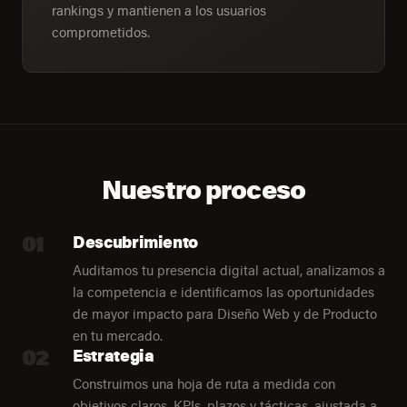
rankings y mantienen a los usuarios
comprometidos.
Nuestro proceso
01
Descubrimiento
Auditamos tu presencia digital actual, analizamos a
la competencia e identificamos las oportunidades
de mayor impacto para Diseño Web y de Producto
en tu mercado.
02
Estrategia
Construimos una hoja de ruta a medida con
objetivos claros, KPIs, plazos y tácticas, ajustada a