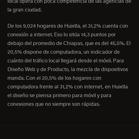
local opera con poca competencia de las agencias de
la gran ciudad.
De los 9,024 hogares de Huixtla, el 31,2% cuenta con
conexión a internet. Eso lo sitúa 14,3 puntos por
debajo del promedio de Chiapas, que es del 45,5%. El
20,5% dispone de computadora, un indicador de
cuánto del tráfico local llegará desde el móvil. Para
Diseño Web y de Producto, la mezcla de dispositivos
manda. Con el 20,5% de los hogares con
computadora frente al 31,2% con internet, en Huixtla
el diseño se piensa primero para móvil y para
conexiones que no siempre son rápidas.