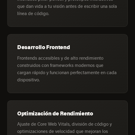
que dan vida a tu visión antes de escribir una sola
línea de código.
Desarrollo Frontend
Frontends accesibles y de alto rendimiento
construidos con frameworks modernos que
cargan rápido y funcionan perfectamente en cada
dispositivo.
Optimización de Rendimiento
Ajuste de Core Web Vitals, división de código y
optimizaciones de velocidad que mejoran los