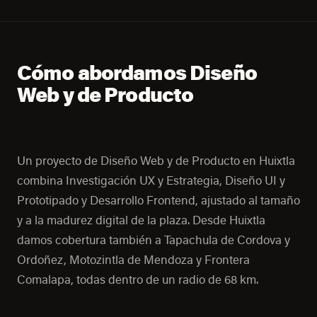
Cómo abordamos Diseño
Web y de Producto
Un proyecto de Diseño Web y de Producto en Huixtla
combina Investigación UX y Estrategia, Diseño UI y
Prototipado y Desarrollo Frontend, ajustado al tamaño
y a la madurez digital de la plaza. Desde Huixtla
damos cobertura también a Tapachula de Cordova y
Ordoñez, Motozintla de Mendoza y Frontera
Comalapa, todas dentro de un radio de 68 km.