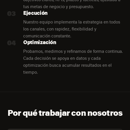
tus metas de negocio y presupuesto.
03
Ejecución
Nuestro equipo implementa la estrategia en todos
los canales, con rapidez, flexibilidad y
comunicación constante.
04
Optimización
Probamos, medimos y refinamos de forma continua.
Cada decisión se apoya en datos y cada
optimización busca acumular resultados en el
tiempo.
Por qué trabajar con nosotros