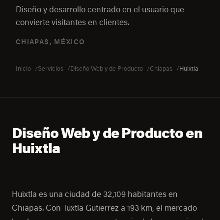
Diseño y desarrollo centrado en el usuario que
convierte visitantes en clientes.
CHIAPAS, MÉXICO
Inicio
Servicios
Diseño Web y de Producto
Chiapas
Huixtla
Diseño Web y de Producto en
Huixtla
Huixtla es una ciudad de 32,109 habitantes en
Chiapas. Con Tuxtla Gutierrez a 193 km, el mercado