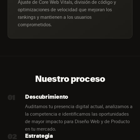
Ajuste de Core Web Vitals, división de código y
optimizaciones de velocidad que mejoran los
rankings y mantienen a los usuarios
comprometidos.
Nuestro proceso
01
Descubrimiento
Auditamos tu presencia digital actual, analizamos a
la competencia e identificamos las oportunidades
de mayor impacto para Diseño Web y de Producto
en tu mercado.
02
Estrategia