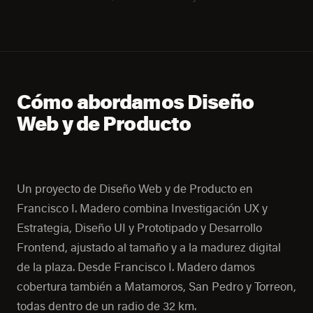
Cómo abordamos Diseño
Web y de Producto
Un proyecto de Diseño Web y de Producto en
Francisco I. Madero combina Investigación UX y
Estrategia, Diseño UI y Prototipado y Desarrollo
Frontend, ajustado al tamaño y a la madurez digital
de la plaza. Desde Francisco I. Madero damos
cobertura también a Matamoros, San Pedro y Torreon,
todas dentro de un radio de 32 km.