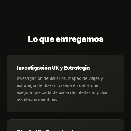
Lo que entregamos
Investigación UX y Estrategia
Investigación de usuarios, mapeo de viajes y
estrategia de diseño basada en datos que
asegura que cada decisión de interfaz impulse
resultados medibles.