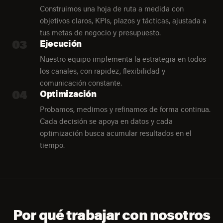
Construimos una hoja de ruta a medida con
objetivos claros, KPIs, plazos y tácticas, ajustada a
tus metas de negocio y presupuesto.
03
Ejecución
Nuestro equipo implementa la estrategia en todos
los canales, con rapidez, flexibilidad y
comunicación constante.
04
Optimización
Probamos, medimos y refinamos de forma continua.
Cada decisión se apoya en datos y cada
optimización busca acumular resultados en el
tiempo.
Por qué trabajar con nosotros