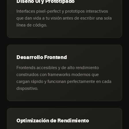
Diseño UI y Prototipado
Interfaces pixel-perfect y prototipos interactivos
que dan vida a tu visión antes de escribir una sola
línea de código.
Desarrollo Frontend
Frontends accesibles y de alto rendimiento
construidos con frameworks modernos que
cargan rápido y funcionan perfectamente en cada
dispositivo.
Optimización de Rendimiento