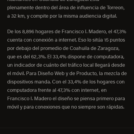
plenamente dentro del área de influencia de Torreon,
a 32 km, y compite por la misma audiencia digital.
De los 8,896 hogares de Francisco I. Madero, el 47,3%
cuenta con conexión a internet. Eso lo sitúa 15 puntos
por debajo del promedio de Coahuila de Zaragoza,
que es del 62,3%. El 33,4% dispone de computadora,
un indicador de cuánto del tráfico local llegará desde
el móvil. Para Diseño Web y de Producto, la mezcla de
dispositivos manda. Con el 33,4% de los hogares con
computadora frente al 47,3% con internet, en
Francisco I. Madero el diseño se piensa primero para
móvil y para conexiones que no siempre son rápidas.