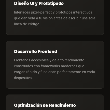
Diseño UI y Prototipado
Interfaces pixel-perfect y prototipos interactivos
que dan vida a tu visión antes de escribir una sola
línea de código.
Desarrollo Frontend
Frontends accesibles y de alto rendimiento
construidos con frameworks modernos que
cargan rápido y funcionan perfectamente en cada
dispositivo.
Optimización de Rendimiento