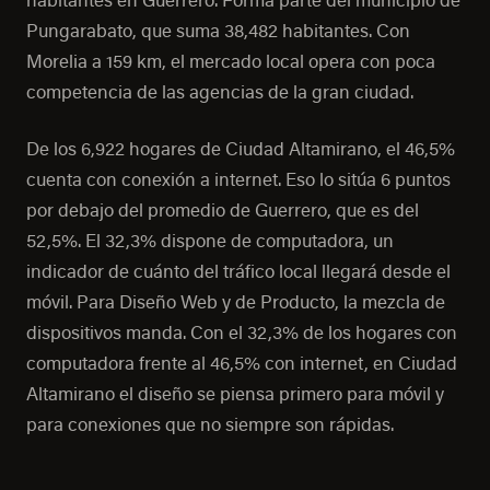
habitantes en Guerrero. Forma parte del municipio de
Pungarabato, que suma 38,482 habitantes. Con
Morelia a 159 km, el mercado local opera con poca
competencia de las agencias de la gran ciudad.
De los 6,922 hogares de Ciudad Altamirano, el 46,5%
cuenta con conexión a internet. Eso lo sitúa 6 puntos
por debajo del promedio de Guerrero, que es del
52,5%. El 32,3% dispone de computadora, un
indicador de cuánto del tráfico local llegará desde el
móvil. Para Diseño Web y de Producto, la mezcla de
dispositivos manda. Con el 32,3% de los hogares con
computadora frente al 46,5% con internet, en Ciudad
Altamirano el diseño se piensa primero para móvil y
para conexiones que no siempre son rápidas.