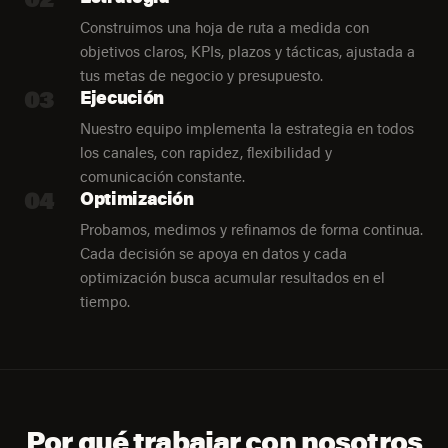
Construimos una hoja de ruta a medida con
objetivos claros, KPIs, plazos y tácticas, ajustada a
tus metas de negocio y presupuesto.
03
Ejecución
Nuestro equipo implementa la estrategia en todos
los canales, con rapidez, flexibilidad y
comunicación constante.
04
Optimización
Probamos, medimos y refinamos de forma continua.
Cada decisión se apoya en datos y cada
optimización busca acumular resultados en el
tiempo.
Por qué trabajar con nosotros