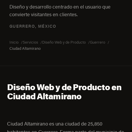
Diseño y desarrollo centrado en el usuario que
convierte visitantes en clientes.
GUERRERO, MÉXICO
Inicio
Servicios
Diseño Web y de Producto
Guerrero
Ciudad Altamirano
Diseño Web y de Producto en
Ciudad Altamirano
Ciudad Altamirano es una ciudad de 25,850