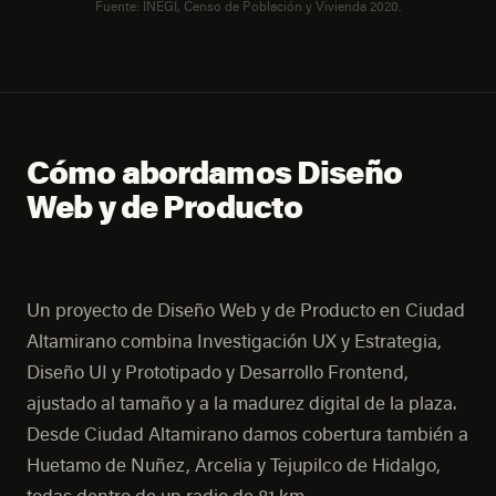
Fuente: INEGI, Censo de Población y Vivienda 2020.
Cómo abordamos Diseño
Web y de Producto
Un proyecto de Diseño Web y de Producto en Ciudad
Altamirano combina Investigación UX y Estrategia,
Diseño UI y Prototipado y Desarrollo Frontend,
ajustado al tamaño y a la madurez digital de la plaza.
Desde Ciudad Altamirano damos cobertura también a
Huetamo de Nuñez, Arcelia y Tejupilco de Hidalgo,