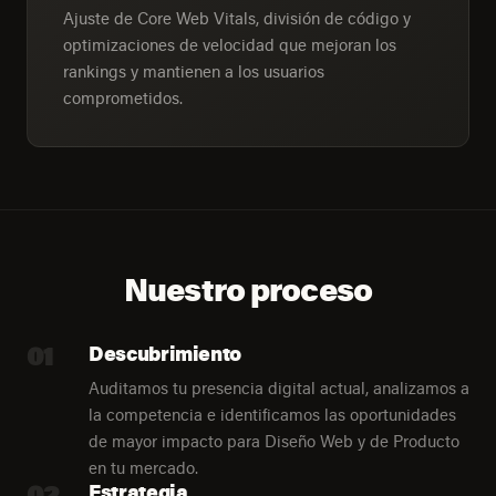
Ajuste de Core Web Vitals, división de código y
optimizaciones de velocidad que mejoran los
rankings y mantienen a los usuarios
comprometidos.
Nuestro proceso
01
Descubrimiento
Auditamos tu presencia digital actual, analizamos a
la competencia e identificamos las oportunidades
de mayor impacto para Diseño Web y de Producto
en tu mercado.
02
Estrategia